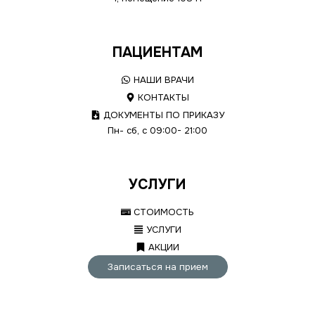
ПАЦИЕНТАМ
НАШИ ВРАЧИ
КОНТАКТЫ
ДОКУМЕНТЫ ПО ПРИКАЗУ
Пн- сб, с 09:00- 21:00
УСЛУГИ
СТОИМОСТЬ
УСЛУГИ
АКЦИИ
Записаться на прием