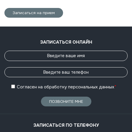
Записаться на прием
ЗАПИСАТЬСЯ ОНЛАЙН
Согласен
на обработку
персональных данных
*
ПОЗВОНИТЕ МНЕ
ЗАПИСАТЬСЯ ПО ТЕЛЕФОНУ