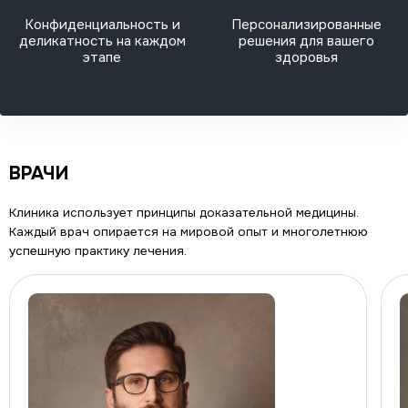
Конфиденциальность и
Персонализированные
деликатность на каждом
решения для вашего
этапе
здоровья
ВРАЧИ
Клиника использует принципы доказательной медицины.
Каждый врач опирается на мировой опыт и многолетнюю
успешную практику лечения.