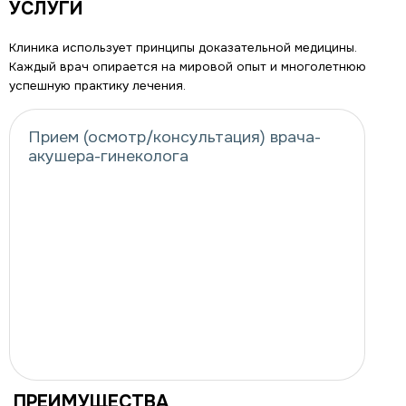
УСЛУГИ
Клиника использует принципы доказательной медицины.
Каждый врач опирается на мировой опыт и многолетнюю
успешную практику лечения.
Прием (осмотр/консультация) врача-
акушера-гинеколога
ПРЕИМУЩЕСТВА