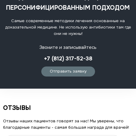
ПЕРСОНИФИЦИРОВАННЫМ ПОДХОДОМ
Самые современные методики лечения основанные на
доказательной медицине. Не использую антибиотики там где
они не нужны!
Звоните и записывайтесь
+7 (812) 317-52-38
Отправить заявку
ОТЗЫВЫ
Отзывы наших пациентов говорят за нас! Мы уверены, что
благодарные пациенты - самая большая награда для врачей!