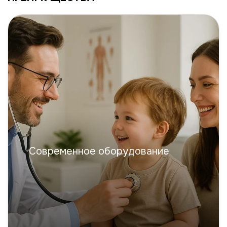
Современное оборудование