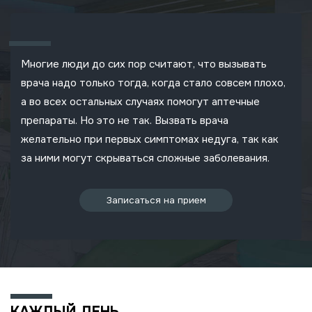
Многие люди до сих пор считают, что вызывать
врача надо только тогда, когда стало совсем плохо,
а во всех остальных случаях помогут аптечные
препараты. Но это не так. Вызвать врача
желательно при первых симптомах недуга, так как
за ними могут скрываться сложные заболевания.
Записаться на прием
КАЖДЫЙ ДЕНЬ