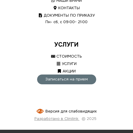
НАШИ ВРАЧИ
КОНТАКТЫ
ДОКУМЕНТЫ ПО ПРИКАЗУ
Пн- сб, с 09:00- 21:00
УСЛУГИ
СТОИМОСТЬ
УСЛУГИ
АКЦИИ
Записаться на прием
Версия для слабовидящих
Разработано в Clinilink
© 2025