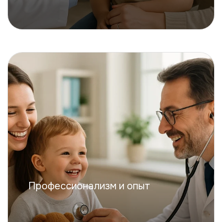
Профессионализм и опыт