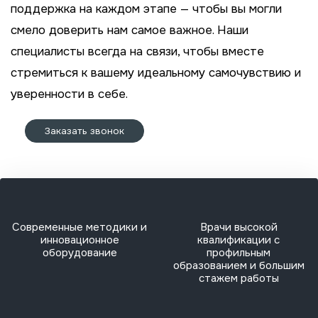
поддержка на каждом этапе — чтобы вы могли
смело доверить нам самое важное. Наши
специалисты всегда на связи, чтобы вместе
стремиться к вашему идеальному самочувствию и
уверенности в себе.
Заказать звонок
Современные методики и
Врачи высокой
инновационное
квалификации с
оборудование
профильным
образованием и большим
стажем работы