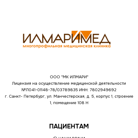
ООО "МК ИЛМАРИ"
Лицензия на осуществление медицинской деятельности
№Л041-01148-78/03789835
ИНН: 7802949692
г. Санкт- Петербург, ул. Манчестерская, д. 5, корпус 1, строение
1, помещение 108 Н
ПАЦИЕНТАМ