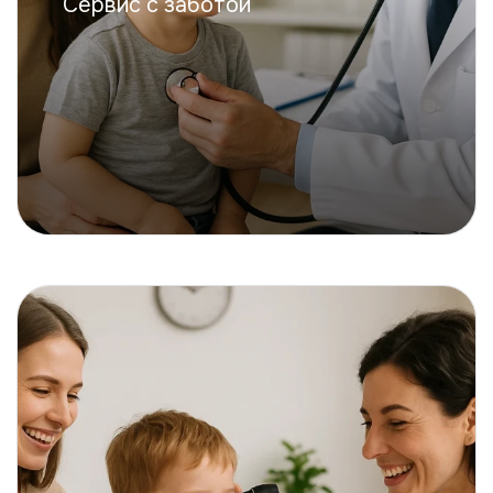
Сервис с заботой