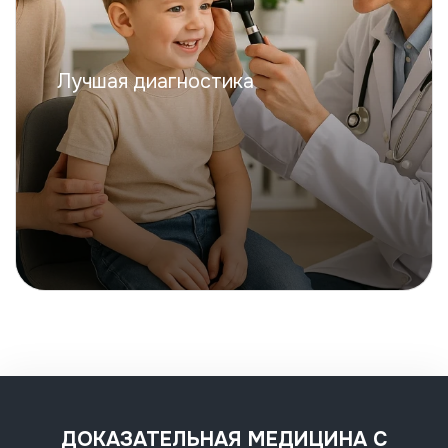
Лучшая диагностика
ДОКАЗАТЕЛЬНАЯ МЕДИЦИНА С