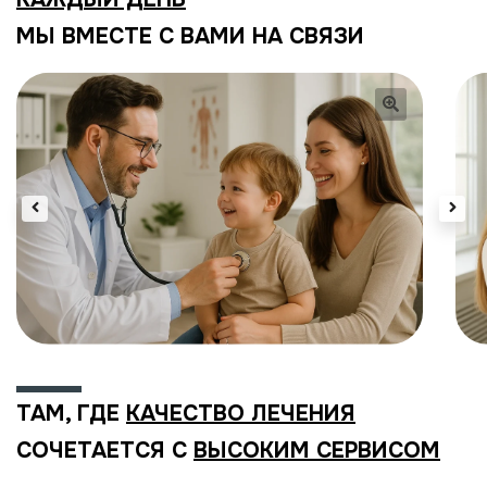
МЫ ВМЕСТЕ С ВАМИ НА СВЯЗИ
ТАМ, ГДЕ
КАЧЕСТВО ЛЕЧЕНИЯ
СОЧЕТАЕТСЯ С
ВЫСОКИМ СЕРВИСОМ