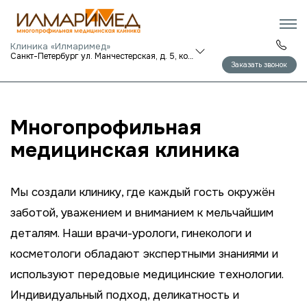
Клиника «Илмаримед»
Санкт-Петербург ул. Манчестерская, д. 5, корп. 1
Заказать звонок
Многопрофильная
медицинская клиника
Мы создали клинику, где каждый гость окружён
заботой, уважением и вниманием к мельчайшим
деталям. Наши врачи-урологи, гинекологи и
косметологи обладают экспертными знаниями и
используют передовые медицинские технологии.
Индивидуальный подход, деликатность и