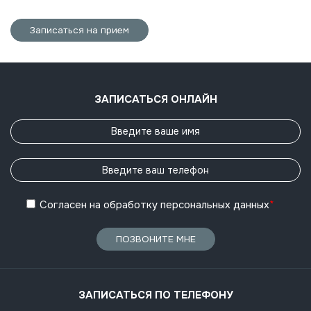
Записаться на прием
ЗАПИСАТЬСЯ ОНЛАЙН
Согласен
на обработку
персональных данных
*
ПОЗВОНИТЕ МНЕ
ЗАПИСАТЬСЯ ПО ТЕЛЕФОНУ