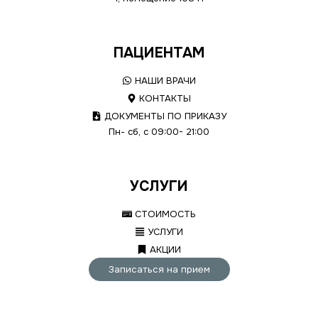
ПАЦИЕНТАМ
НАШИ ВРАЧИ
КОНТАКТЫ
ДОКУМЕНТЫ ПО ПРИКАЗУ
Пн- сб, с 09:00- 21:00
УСЛУГИ
СТОИМОСТЬ
УСЛУГИ
АКЦИИ
Записаться на прием