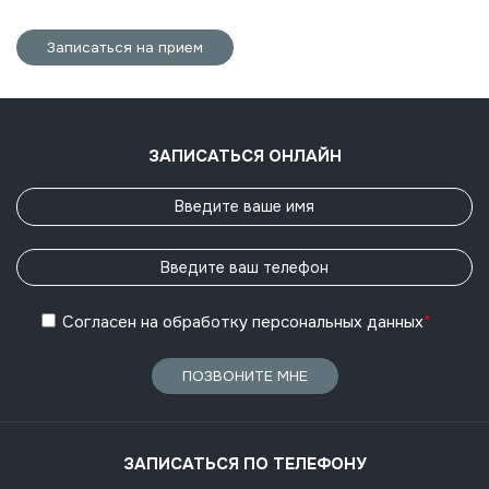
Записаться на прием
ЗАПИСАТЬСЯ ОНЛАЙН
Согласен
на обработку
персональных данных
*
ПОЗВОНИТЕ МНЕ
ЗАПИСАТЬСЯ ПО ТЕЛЕФОНУ