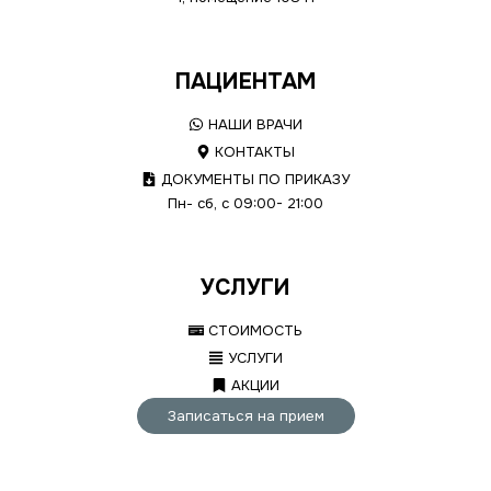
ПАЦИЕНТАМ
НАШИ ВРАЧИ
КОНТАКТЫ
ДОКУМЕНТЫ ПО ПРИКАЗУ
Пн- сб, с 09:00- 21:00
УСЛУГИ
СТОИМОСТЬ
УСЛУГИ
АКЦИИ
Записаться на прием