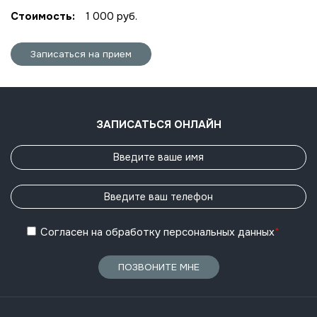
Стоимость:
1 000 руб.
Записаться на прием
ЗАПИСАТЬСЯ ОНЛАЙН
Согласен
на обработку
персональных данных
*
ПОЗВОНИТЕ МНЕ