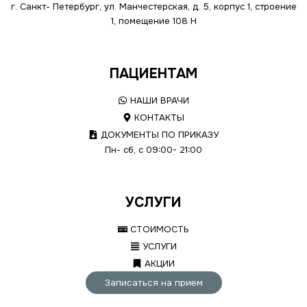
г. Санкт- Петербург, ул. Манчестерская, д. 5, корпус 1, строение
1, помещение 108 Н
ПАЦИЕНТАМ
НАШИ ВРАЧИ
КОНТАКТЫ
ДОКУМЕНТЫ ПО ПРИКАЗУ
Пн- сб, с 09:00- 21:00
УСЛУГИ
СТОИМОСТЬ
УСЛУГИ
АКЦИИ
Записаться на прием