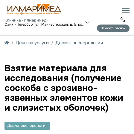
Клиника «Илмаримед»
Санкт-Петербург ул. Манчестерская, д. 5, корп. 1
Заказать звонок
Цены на услуги
Дерматовенерология
Взятие материала для
исследования (получение
соскоба с эрозивно-
язвенных элементов кожи
и слизистых оболочек)
Дерматовенерология