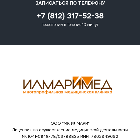
ЗАПИСАТЬСЯ ПО ТЕЛЕФОНУ
+7 (812) 317-52-38
перезвоним в течение 10 минут
ООО "МК ИЛМАРИ"
Лицензия на осуществление медицинской деятельности
№Л041-01148-78/03789835
ИНН: 7802949692