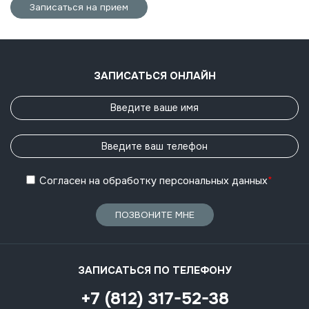
Записаться на прием
ЗАПИСАТЬСЯ ОНЛАЙН
Согласен
на обработку
персональных данных
*
ПОЗВОНИТЕ МНЕ
ЗАПИСАТЬСЯ ПО ТЕЛЕФОНУ
+7 (812) 317-52-38