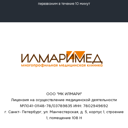
перезвоним в течение 10 минут
ООО "МК ИЛМАРИ"
Лицензия на осуществление медицинской деятельности
№Л041-01148-78/03789835
ИНН: 7802949692
г. Санкт- Петербург, ул. Манчестерская, д. 5, корпус 1, строение
1, помещение 108 Н