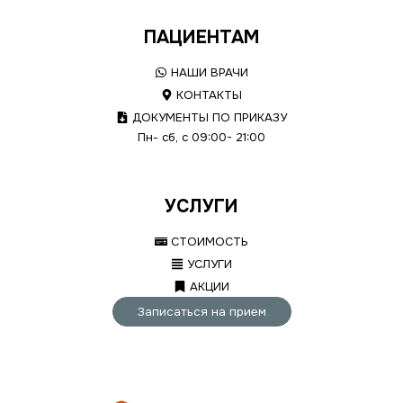
ПАЦИЕНТАМ
НАШИ ВРАЧИ
КОНТАКТЫ
ДОКУМЕНТЫ ПО ПРИКАЗУ
Пн- сб, с 09:00- 21:00
УСЛУГИ
СТОИМОСТЬ
УСЛУГИ
АКЦИИ
Записаться на прием