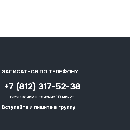
ЗАПИСАТЬСЯ ПО ТЕЛЕФОНУ
+7 (812) 317-52-38
перезвоним в течение 10 минут
Вступайте и пишите в группу