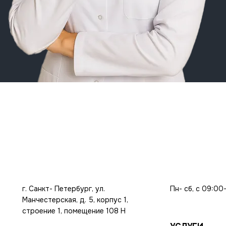
г. Санкт- Петербург, ул.
Пн- сб, с 09:00
Манчестерская, д. 5, корпус 1,
строение 1, помещение 108 Н