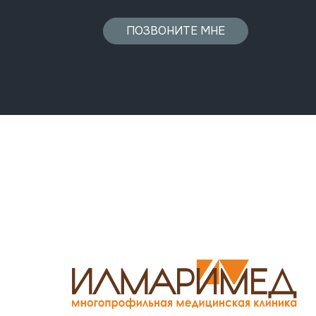
ПОЗВОНИТЕ МНЕ