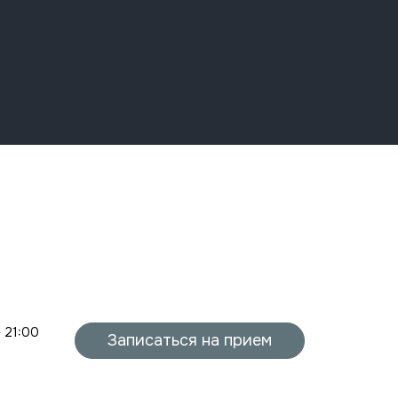
- 21:00
Записаться на прием