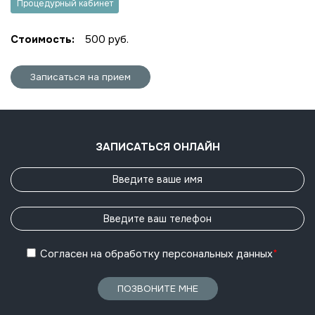
Процедурный кабинет
Стоимость:
500 руб.
Записаться на прием
ЗАПИСАТЬСЯ ОНЛАЙН
Согласен
на обработку
персональных данных
*
ПОЗВОНИТЕ МНЕ