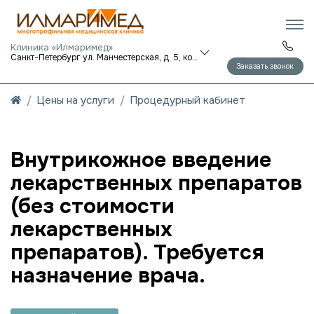
Клиника «Илмаримед»
Санкт-Петербург ул. Манчестерская, д. 5, корп. 1
Заказать звонок
Цены на услуги
Процедурный кабинет
Внутрикожное введение
лекарственных препаратов
(без стоимости
лекарственных
препаратов). Требуется
назначение врача.