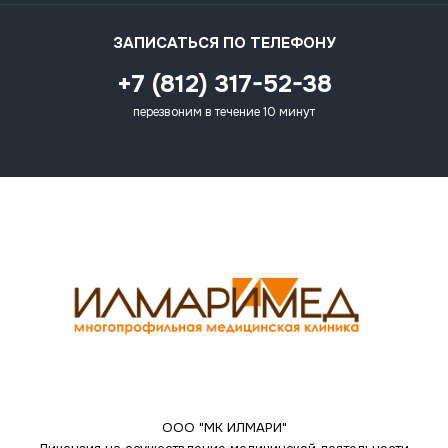
ЗАПИСАТЬСЯ ПО ТЕЛЕФОНУ
+7 (812) 317-52-38
перезвоним в течение 10 минут
ООО "МК ИЛМАРИ"