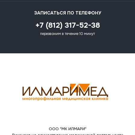
ЗАПИСАТЬСЯ ПО ТЕЛЕФОНУ
+7 (812) 317-52-38
перезвоним в течение 10 минут
ООО "МК ИЛМАРИ"