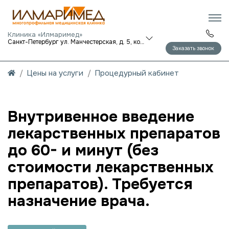
Клиника «Илмаримед»
Санкт-Петербург ул. Манчестерская, д. 5, корп. 1
Заказать звонок
Цены на услуги
Процедурный кабинет
Внутривенное введение
лекарственных препаратов
до 60- и минут (без
стоимости лекарственных
препаратов). Требуется
назначение врача.