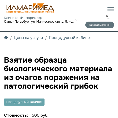
Клиника «Илмаримед»
Санкт-Петербург ул. Манчестерская, д. 5, корп. 1
Заказать звонок
Цены на услуги
Процедурный кабинет
Взятие образца
биологического материала
из очагов поражения на
патологический грибок
Процедурный кабинет
Стоимость:
500 руб.