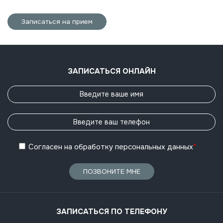
Записаться на прием
ЗАПИСАТЬСЯ ОНЛАЙН
Согласен
на обработку
персональных данных
*
ПОЗВОНИТЕ МНЕ
ЗАПИСАТЬСЯ ПО ТЕЛЕФОНУ