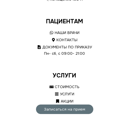
ПАЦИЕНТАМ
НАШИ ВРАЧИ
КОНТАКТЫ
ДОКУМЕНТЫ ПО ПРИКАЗУ
Пн- сб, с 09:00- 21:00
УСЛУГИ
СТОИМОСТЬ
УСЛУГИ
АКЦИИ
Записаться на прием