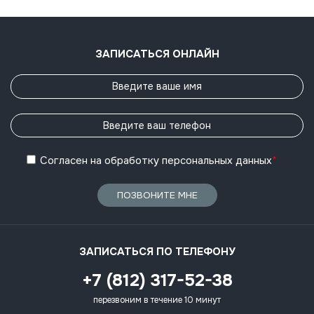
ЗАПИСАТЬСЯ ОНЛАЙН
Согласен
на обработку
персональных данных
*
ПОЗВОНИТЕ МНЕ
ЗАПИСАТЬСЯ ПО ТЕЛЕФОНУ
+7 (812) 317-52-38
перезвоним в течение 10 минут