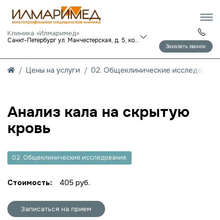
Клиника «Илмаримед»
Санкт-Петербург ул. Манчестерская, д. 5, корп. 1
Заказать звонок
Цены на услуги
02. Общеклинические исследования
Анализ кала на скрытую
кровь
02. Общеклинические исследования.
Стоимость:
405 руб.
Записаться на прием