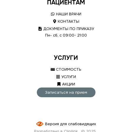
ПАЦИЕНТАМ
НАШИ ВРАЧИ
КОНТАКТЫ
ДОКУМЕНТЫ ПО ПРИКАЗУ
Пн- сб, с 09:00- 21:00
УСЛУГИ
СТОИМОСТЬ
УСЛУГИ
АКЦИИ
Записаться на прием
Версия для слабовидящих
Разработано в Clinilink
© 2025