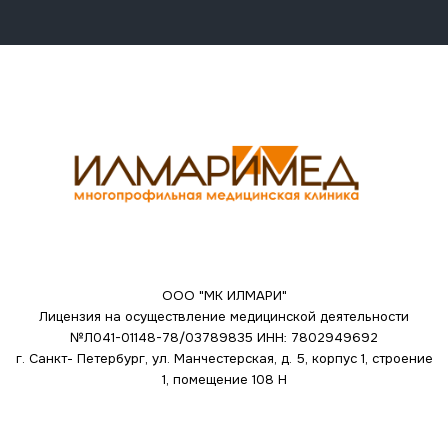
ООО "МК ИЛМАРИ"
Лицензия на осуществление медицинской деятельности
№Л041-01148-78/03789835
ИНН: 7802949692
г. Санкт- Петербург, ул. Манчестерская, д. 5, корпус 1, строение
1, помещение 108 Н