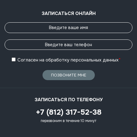
ЗАПИСАТЬСЯ ОНЛАЙН
Согласен
на обработку
персональных данных
*
ПОЗВОНИТЕ МНЕ
ЗАПИСАТЬСЯ ПО ТЕЛЕФОНУ
+7 (812) 317-52-38
перезвоним в течение 10 минут