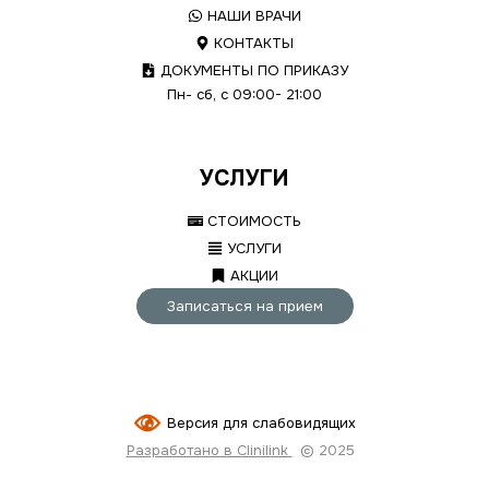
НАШИ ВРАЧИ
КОНТАКТЫ
ДОКУМЕНТЫ ПО ПРИКАЗУ
Пн- сб, с 09:00- 21:00
УСЛУГИ
СТОИМОСТЬ
УСЛУГИ
АКЦИИ
Записаться на прием
Версия для слабовидящих
Разработано в Clinilink
© 2025