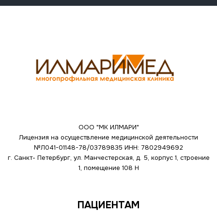
ООО "МК ИЛМАРИ"
Лицензия на осуществление медицинской деятельности
№Л041-01148-78/03789835
ИНН: 7802949692
г. Санкт- Петербург, ул. Манчестерская, д. 5, корпус 1, строение
1, помещение 108 Н
ПАЦИЕНТАМ