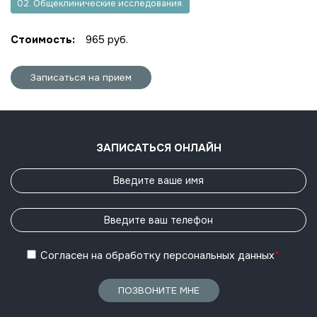
02. Общеклинические исследования.
Стоимость:
965 руб.
Записаться на прием
ЗАПИСАТЬСЯ ОНЛАЙН
Согласен
на обработку
персональных данных
*
ПОЗВОНИТЕ МНЕ