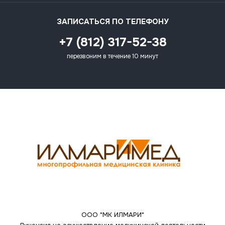
ЗАПИСАТЬСЯ ПО ТЕЛЕФОНУ
+7 (812) 317-52-38
перезвоним в течение 10 минут
ООО "МК ИЛМАРИ"