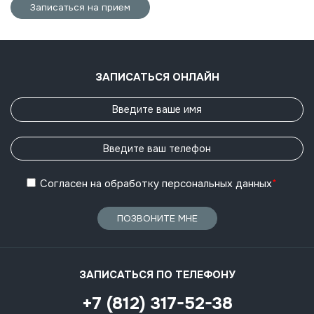
Записаться на прием
ЗАПИСАТЬСЯ ОНЛАЙН
Согласен
на обработку
персональных данных
*
ПОЗВОНИТЕ МНЕ
ЗАПИСАТЬСЯ ПО ТЕЛЕФОНУ
+7 (812) 317-52-38