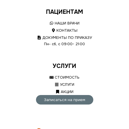
ПАЦИЕНТАМ
НАШИ ВРАЧИ
КОНТАКТЫ
ДОКУМЕНТЫ ПО ПРИКАЗУ
Пн- сб, с 09:00- 21:00
УСЛУГИ
СТОИМОСТЬ
УСЛУГИ
АКЦИИ
Записаться на прием