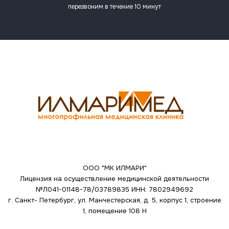
перезвоним в течение 10 минут
ООО "МК ИЛМАРИ"
Лицензия на осуществление медицинской деятельности
№Л041-01148-78/03789835
ИНН: 7802949692
г. Санкт- Петербург, ул. Манчестерская, д. 5, корпус 1, строение
1, помещение 108 Н