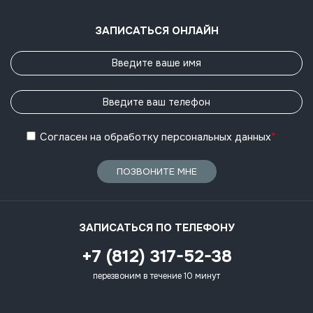
ЗАПИСАТЬСЯ ОНЛАЙН
Согласен
на обработку
персональных данных
*
ПОЗВОНИТЕ МНЕ
ЗАПИСАТЬСЯ ПО ТЕЛЕФОНУ
+7 (812) 317-52-38
перезвоним в течение 10 минут