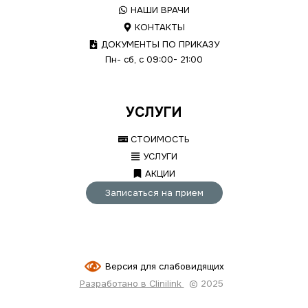
НАШИ ВРАЧИ
КОНТАКТЫ
ДОКУМЕНТЫ ПО ПРИКАЗУ
Пн- сб, с 09:00- 21:00
УСЛУГИ
СТОИМОСТЬ
УСЛУГИ
АКЦИИ
Записаться на прием
Версия для слабовидящих
Разработано в Clinilink
© 2025