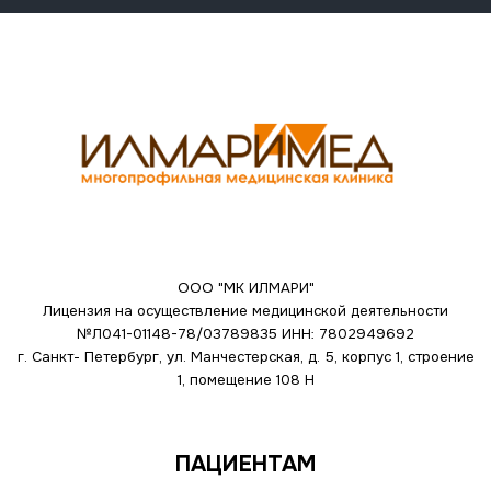
ООО "МК ИЛМАРИ"
Лицензия на осуществление медицинской деятельности
№Л041-01148-78/03789835
ИНН: 7802949692
г. Санкт- Петербург, ул. Манчестерская, д. 5, корпус 1, строение
1, помещение 108 Н
ПАЦИЕНТАМ