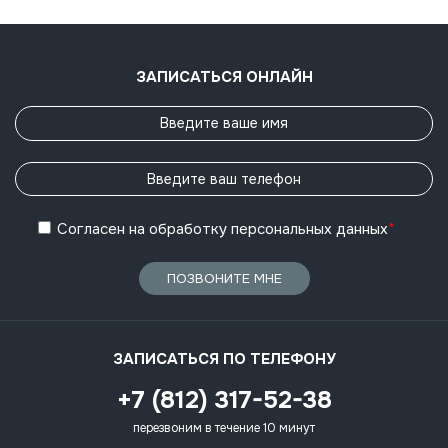
ЗАПИСАТЬСЯ ОНЛАЙН
Согласен
на обработку
персональных данных
*
ПОЗВОНИТЕ МНЕ
ЗАПИСАТЬСЯ ПО ТЕЛЕФОНУ
+7 (812) 317-52-38
перезвоним в течение 10 минут