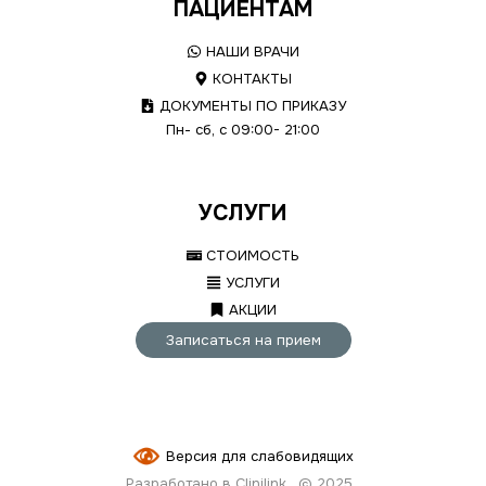
ПАЦИЕНТАМ
НАШИ ВРАЧИ
КОНТАКТЫ
ДОКУМЕНТЫ ПО ПРИКАЗУ
Пн- сб, с 09:00- 21:00
УСЛУГИ
СТОИМОСТЬ
УСЛУГИ
АКЦИИ
Записаться на прием
Версия для слабовидящих
Разработано в Clinilink
© 2025