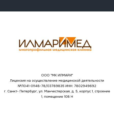
ООО "МК ИЛМАРИ"
Лицензия на осуществление медицинской деятельности
№Л041-01148-78/03789835
ИНН: 7802949692
г. Санкт- Петербург, ул. Манчестерская, д. 5, корпус 1, строение
1, помещение 108 Н