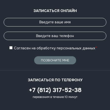
ЗАПИСАТЬСЯ ОНЛАЙН
Согласен
на обработку
персональных данных
*
ПОЗВОНИТЕ МНЕ
ЗАПИСАТЬСЯ ПО ТЕЛЕФОНУ
+7 (812) 317-52-38
перезвоним в течение 10 минут