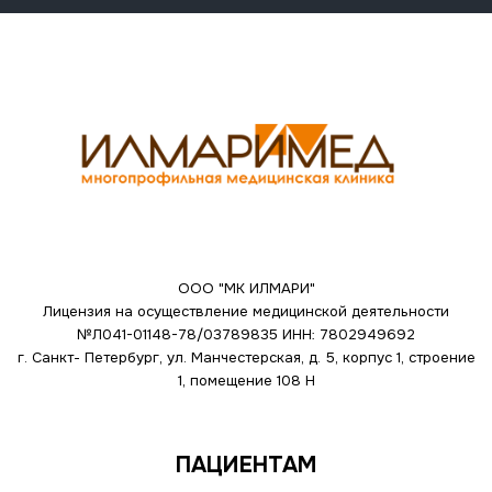
ООО "МК ИЛМАРИ"
Лицензия на осуществление медицинской деятельности
№Л041-01148-78/03789835
ИНН: 7802949692
г. Санкт- Петербург, ул. Манчестерская, д. 5, корпус 1, строение
1, помещение 108 Н
ПАЦИЕНТАМ