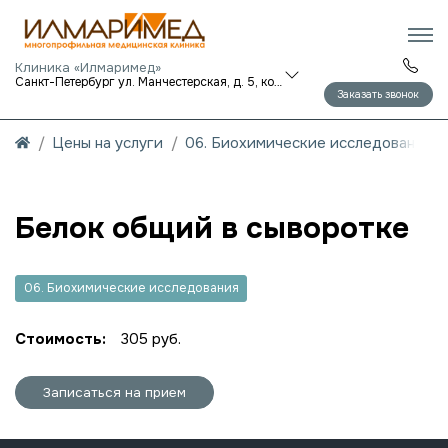
Клиника «Илмаримед»
Санкт-Петербург ул. Манчестерская, д. 5, корп. 1
Заказать звонок
Цены на услуги
06. Биохимические исследования
Белок общий в сыворотке
06. Биохимические исследования
Стоимость:
305 руб.
Записаться на прием