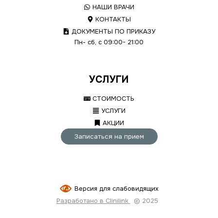
НАШИ ВРАЧИ
КОНТАКТЫ
ДОКУМЕНТЫ ПО ПРИКАЗУ
Пн- сб, с 09:00- 21:00
УСЛУГИ
СТОИМОСТЬ
УСЛУГИ
АКЦИИ
Записаться на прием
Версия для слабовидящих
Разработано в Clinilink
© 2025