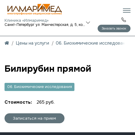
Клиника «Илмаримед»
Санкт-Петербург ул. Манчестерская, д. 5, корп. 1
Заказать звонок
Цены на услуги
06. Биохимические исследования
Билирубин прямой
06. Биохимические исследования
Стоимость:
265 руб.
Записаться на прием