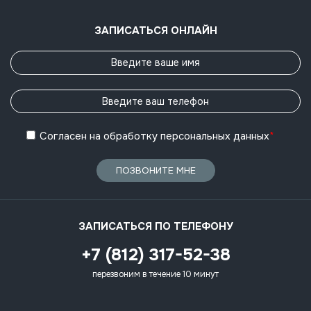
ЗАПИСАТЬСЯ ОНЛАЙН
Согласен
на обработку
персональных данных
*
ПОЗВОНИТЕ МНЕ
ЗАПИСАТЬСЯ ПО ТЕЛЕФОНУ
+7 (812) 317-52-38
перезвоним в течение 10 минут