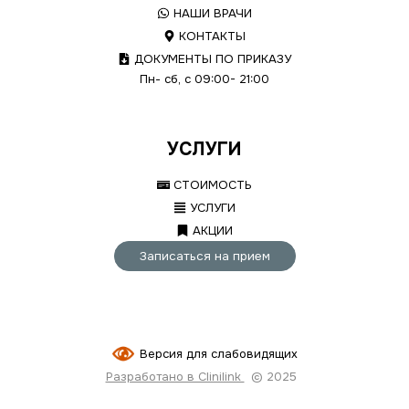
НАШИ ВРАЧИ
КОНТАКТЫ
ДОКУМЕНТЫ ПО ПРИКАЗУ
Пн- сб, с 09:00- 21:00
УСЛУГИ
СТОИМОСТЬ
УСЛУГИ
АКЦИИ
Записаться на прием
Версия для слабовидящих
Разработано в Clinilink
© 2025