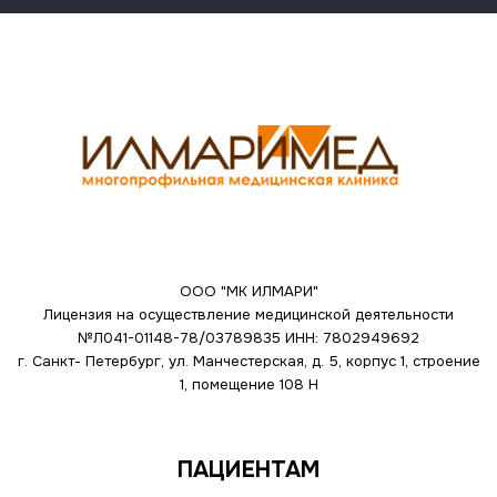
ООО "МК ИЛМАРИ"
Лицензия на осуществление медицинской деятельности
№Л041-01148-78/03789835
ИНН: 7802949692
г. Санкт- Петербург, ул. Манчестерская, д. 5, корпус 1, строение
1, помещение 108 Н
ПАЦИЕНТАМ