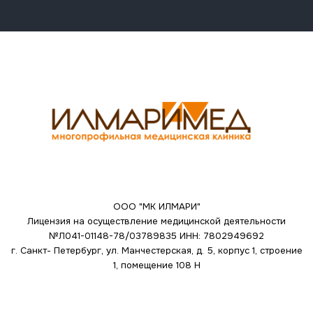
ООО "МК ИЛМАРИ"
Лицензия на осуществление медицинской деятельности
№Л041-01148-78/03789835
ИНН: 7802949692
г. Санкт- Петербург, ул. Манчестерская, д. 5, корпус 1, строение
1, помещение 108 Н