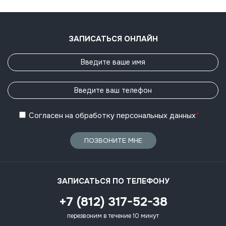
ЗАПИСАТЬСЯ ОНЛАЙН
Согласен
на обработку
персональных данных
*
ПОЗВОНИТЕ МНЕ
ЗАПИСАТЬСЯ ПО ТЕЛЕФОНУ
+7 (812) 317-52-38
перезвоним в течение 10 минут