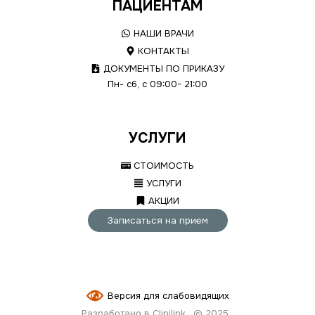
ПАЦИЕНТАМ
НАШИ ВРАЧИ
КОНТАКТЫ
ДОКУМЕНТЫ ПО ПРИКАЗУ
Пн- сб, с 09:00- 21:00
УСЛУГИ
СТОИМОСТЬ
УСЛУГИ
АКЦИИ
Записаться на прием
Версия для слабовидящих
Разработано в Clinilink
© 2025