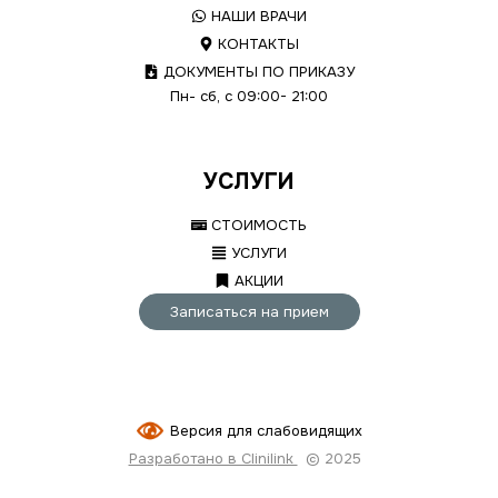
НАШИ ВРАЧИ
КОНТАКТЫ
ДОКУМЕНТЫ ПО ПРИКАЗУ
Пн- сб, с 09:00- 21:00
УСЛУГИ
СТОИМОСТЬ
УСЛУГИ
АКЦИИ
Записаться на прием
Версия для слабовидящих
Разработано в Clinilink
© 2025