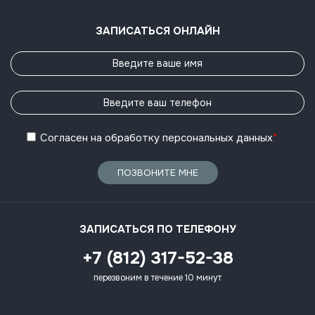
ЗАПИСАТЬСЯ ОНЛАЙН
Согласен
на обработку
персональных данных
*
ПОЗВОНИТЕ МНЕ
ЗАПИСАТЬСЯ ПО ТЕЛЕФОНУ
+7 (812) 317-52-38
перезвоним в течение 10 минут