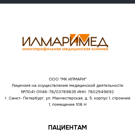
ООО "МК ИЛМАРИ"
Лицензия на осуществление медицинской деятельности
№Л041-01148-78/03789835
ИНН: 7802949692
г. Санкт- Петербург, ул. Манчестерская, д. 5, корпус 1, строение
1, помещение 108 Н
ПАЦИЕНТАМ