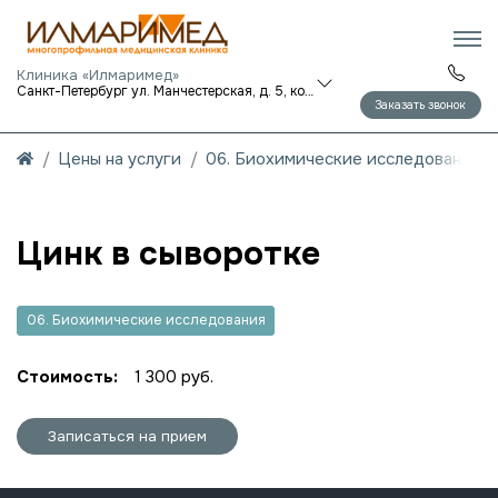
Клиника «Илмаримед»
Санкт-Петербург ул. Манчестерская, д. 5, корп. 1
Заказать звонок
Цены на услуги
06. Биохимические исследования
Цинк в сыворотке
06. Биохимические исследования
Стоимость:
1 300 руб.
Записаться на прием