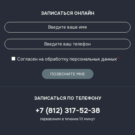
ЗАПИСАТЬСЯ ОНЛАЙН
Согласен
на обработку
персональных данных
*
ПОЗВОНИТЕ МНЕ
ЗАПИСАТЬСЯ ПО ТЕЛЕФОНУ
+7 (812) 317-52-38
перезвоним в течение 10 минут