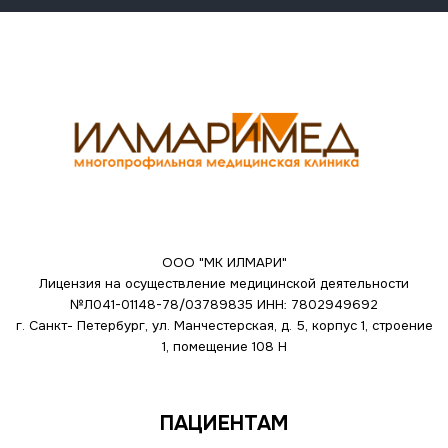
ООО "МК ИЛМАРИ"
Лицензия на осуществление медицинской деятельности
№Л041-01148-78/03789835
ИНН: 7802949692
г. Санкт- Петербург, ул. Манчестерская, д. 5, корпус 1, строение
1, помещение 108 Н
ПАЦИЕНТАМ