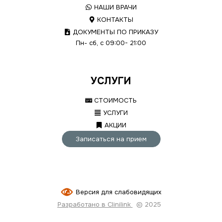
НАШИ ВРАЧИ
КОНТАКТЫ
ДОКУМЕНТЫ ПО ПРИКАЗУ
Пн- сб, с 09:00- 21:00
УСЛУГИ
СТОИМОСТЬ
УСЛУГИ
АКЦИИ
Записаться на прием
Версия для слабовидящих
Разработано в Clinilink
© 2025