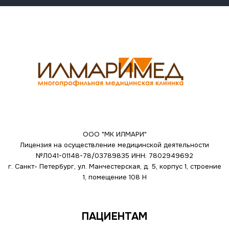
ООО "МК ИЛМАРИ"
Лицензия на осуществление медицинской деятельности
№Л041-01148-78/03789835
ИНН: 7802949692
г. Санкт- Петербург, ул. Манчестерская, д. 5, корпус 1, строение
1, помещение 108 Н
ПАЦИЕНТАМ