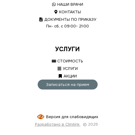
НАШИ ВРАЧИ
КОНТАКТЫ
ДОКУМЕНТЫ ПО ПРИКАЗУ
Пн- сб, с 09:00- 21:00
УСЛУГИ
СТОИМОСТЬ
УСЛУГИ
АКЦИИ
Записаться на прием
Версия для слабовидящих
Разработано в Clinilink
© 2025