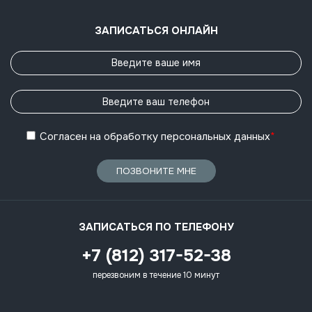
ЗАПИСАТЬСЯ ОНЛАЙН
Согласен
на обработку
персональных данных
*
ПОЗВОНИТЕ МНЕ
ЗАПИСАТЬСЯ ПО ТЕЛЕФОНУ
+7 (812) 317-52-38
перезвоним в течение 10 минут