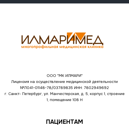
ООО "МК ИЛМАРИ"
Лицензия на осуществление медицинской деятельности
№Л041-01148-78/03789835
ИНН: 7802949692
г. Санкт- Петербург, ул. Манчестерская, д. 5, корпус 1, строение
1, помещение 108 Н
ПАЦИЕНТАМ