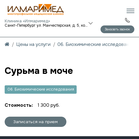
Клиника «Илмаримед»
Санкт-Петербург ул. Манчестерская, д. 5, корп. 1
Заказать звонок
Цены на услуги
06. Биохимические исследования
Сурьма в моче
06. Биохимические исследования
Стоимость:
1 300 руб.
Записаться на прием