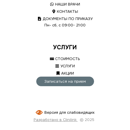
НАШИ ВРАЧИ
КОНТАКТЫ
ДОКУМЕНТЫ ПО ПРИКАЗУ
Пн- сб, с 09:00- 21:00
УСЛУГИ
СТОИМОСТЬ
УСЛУГИ
АКЦИИ
Записаться на прием
Версия для слабовидящих
Разработано в Clinilink
© 2025