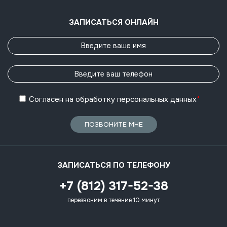
ЗАПИСАТЬСЯ ОНЛАЙН
Согласен
на обработку
персональных данных
*
ПОЗВОНИТЕ МНЕ
ЗАПИСАТЬСЯ ПО ТЕЛЕФОНУ
+7 (812) 317-52-38
перезвоним в течение 10 минут