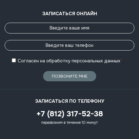
ЗАПИСАТЬСЯ ОНЛАЙН
Согласен
на обработку
персональных данных
*
ПОЗВОНИТЕ МНЕ
ЗАПИСАТЬСЯ ПО ТЕЛЕФОНУ
+7 (812) 317-52-38
перезвоним в течение 10 минут