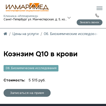
Клиника «Илмаримед»
Санкт-Петербург ул. Манчестерская, д. 5, корп. 1
Заказать звонок
Цены на услуги
06. Биохимические исследования
Коэнзим Q10 в крови
06. Биохимические исследования
Стоимость:
5 515 руб.
Записаться на прием