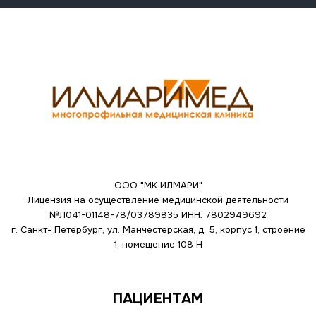
ООО "МК ИЛМАРИ"
Лицензия на осуществление медицинской деятельности
№Л041-01148-78/03789835
ИНН: 7802949692
г. Санкт- Петербург, ул. Манчестерская, д. 5, корпус 1, строение
1, помещение 108 Н
ПАЦИЕНТАМ