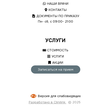
НАШИ ВРАЧИ
КОНТАКТЫ
ДОКУМЕНТЫ ПО ПРИКАЗУ
Пн- сб, с 09:00- 21:00
УСЛУГИ
СТОИМОСТЬ
УСЛУГИ
АКЦИИ
Записаться на прием
Версия для слабовидящих
Разработано в Clinilink
© 2025