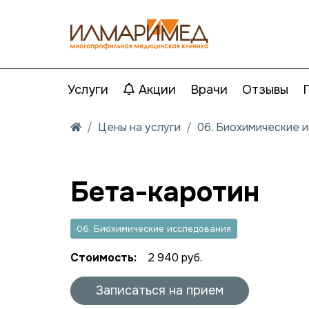
Услуги
Акции
Врачи
Отзывы
Цены на услуги
06. Биохимические 
Бета-каротин
06. Биохимические исследования
Стоимость:
2 940 руб.
Записаться на прием