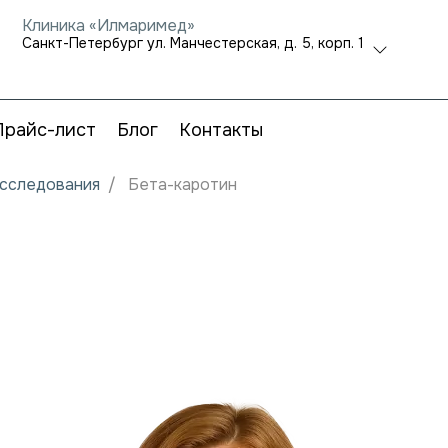
Клиника «Илмаримед»
Санкт-Петербург ул. Манчестерская, д. 5, корп. 1
Прайс-лист
Блог
Контакты
исследования
Бета-каротин