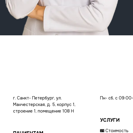
г. Санкт- Петербург, ул.
Пн- сб, с 09:00
Манчестерская, д. 5, корпус 1,
строение 1, помещение 108 Н
УСЛУГИ
Стоимость