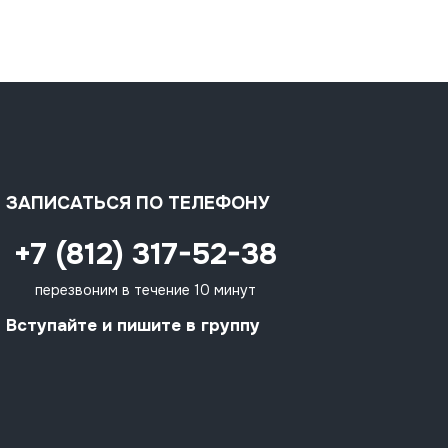
ЗАПИСАТЬСЯ ПО ТЕЛЕФОНУ
+7 (812) 317-52-38
перезвоним в течение 10 минут
Вступайте и пишите в группу