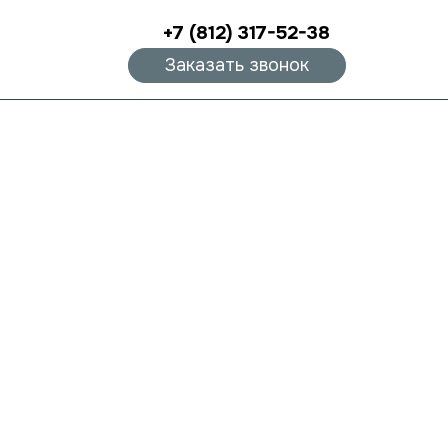
+7 (812) 317-52-38
Заказать звонок