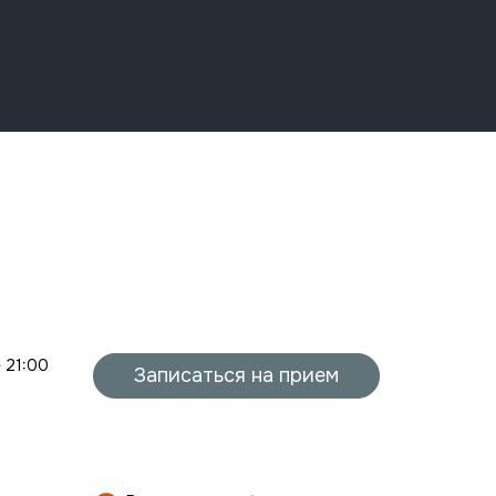
- 21:00
Записаться на прием