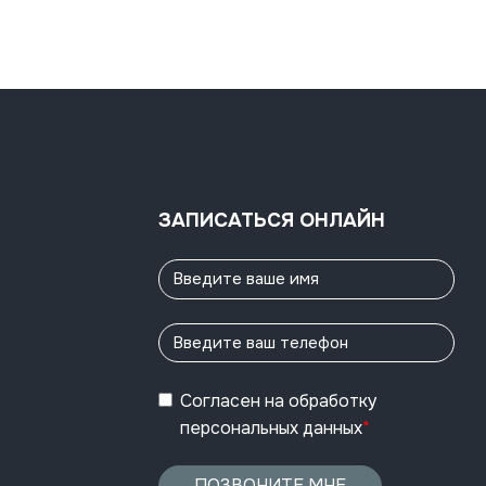
ЗАПИСАТЬСЯ ОНЛАЙН
Согласен
на обработку
персональных данных
*
ПОЗВОНИТЕ МНЕ