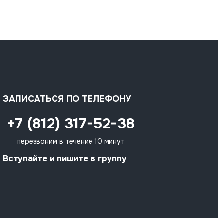
ЗАПИСАТЬСЯ ПО ТЕЛЕФОНУ
+7 (812) 317-52-38
перезвоним в течение 10 минут
Вступайте и пишите в группу