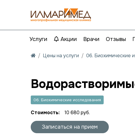
Услуги
Акции
Врачи
Отзывы
Цены на услуги
06. Биохимические 
Водорастворимые 
06. Биохимические исследования
Стоимость:
10 680 руб.
Записаться на прием