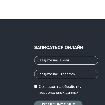
ЗАПИСАТЬСЯ ОНЛАЙН
Согласен
на обработку
персональных данных
*
ПОЗВОНИТЕ МНЕ