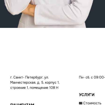
г. Санкт- Петербург, ул.
Пн- сб, с 09:00
Манчестерская, д. 5, корпус 1,
строение 1, помещение 108 Н
УСЛУГИ
Стоимость