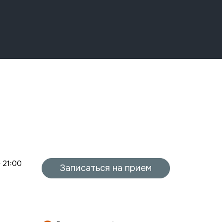
- 21:00
Записаться на прием