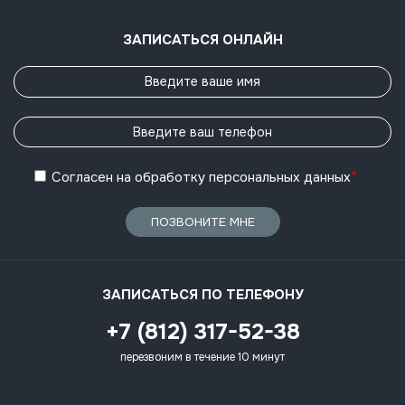
ЗАПИСАТЬСЯ ОНЛАЙН
Согласен
на обработку
персональных данных
*
ПОЗВОНИТЕ МНЕ
ЗАПИСАТЬСЯ ПО ТЕЛЕФОНУ
+7 (812) 317-52-38
перезвоним в течение 10 минут