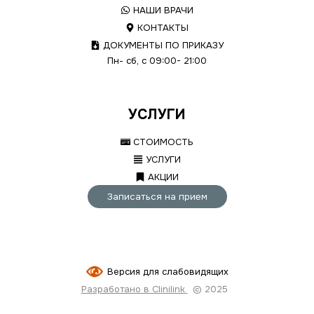
НАШИ ВРАЧИ
КОНТАКТЫ
ДОКУМЕНТЫ ПО ПРИКАЗУ
Пн- сб, с 09:00- 21:00
УСЛУГИ
СТОИМОСТЬ
УСЛУГИ
АКЦИИ
Записаться на прием
Версия для слабовидящих
Разработано в Clinilink
© 2025