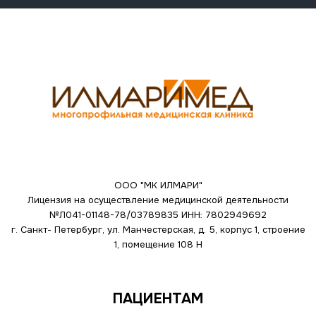
ООО "МК ИЛМАРИ"
Лицензия на осуществление медицинской деятельности
№Л041-01148-78/03789835
ИНН: 7802949692
г. Санкт- Петербург, ул. Манчестерская, д. 5, корпус 1, строение
1, помещение 108 Н
ПАЦИЕНТАМ