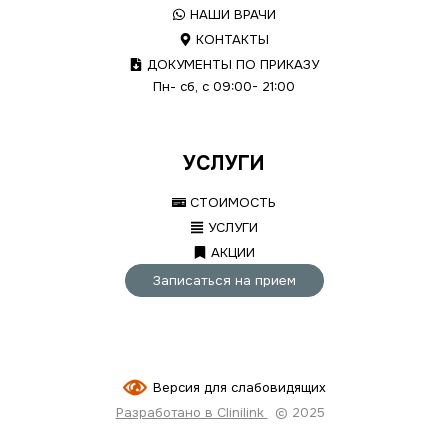
НАШИ ВРАЧИ
КОНТАКТЫ
ДОКУМЕНТЫ ПО ПРИКАЗУ
Пн- сб, с 09:00- 21:00
УСЛУГИ
СТОИМОСТЬ
УСЛУГИ
АКЦИИ
Записаться на прием
Версия для слабовидящих
Разработано в Clinilink
© 2025