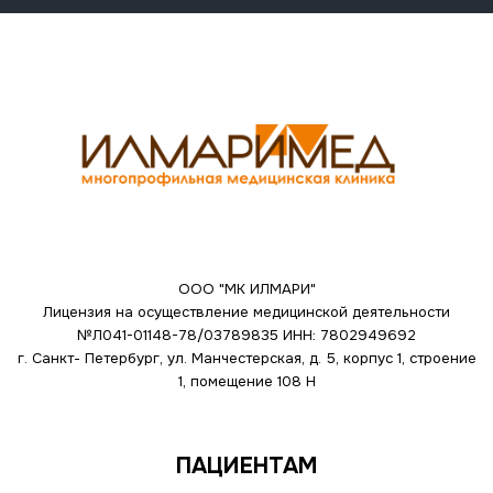
ООО "МК ИЛМАРИ"
Лицензия на осуществление медицинской деятельности
№Л041-01148-78/03789835
ИНН: 7802949692
г. Санкт- Петербург, ул. Манчестерская, д. 5, корпус 1, строение
1, помещение 108 Н
ПАЦИЕНТАМ