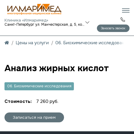
Клиника «Илмаримед»
Санкт-Петербург ул. Манчестерская, д. 5, корп. 1
Заказать звонок
Цены на услуги
06. Биохимические исследования
Анализ жирных кислот
06. Биохимические исследования
Стоимость:
7 260 руб.
Записаться на прием