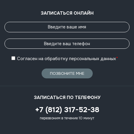
ЗАПИСАТЬСЯ ОНЛАЙН
Согласен
на обработку
персональных данных
*
ПОЗВОНИТЕ МНЕ
ЗАПИСАТЬСЯ ПО ТЕЛЕФОНУ
+7 (812) 317-52-38
перезвоним в течение 10 минут