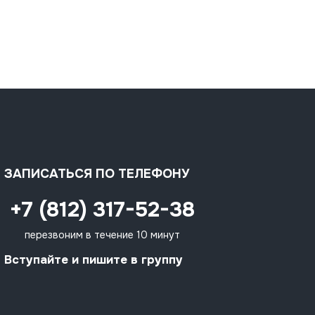
ЗАПИСАТЬСЯ ПО ТЕЛЕФОНУ
+7 (812) 317-52-38
перезвоним в течение 10 минут
Вступайте и пишите в группу