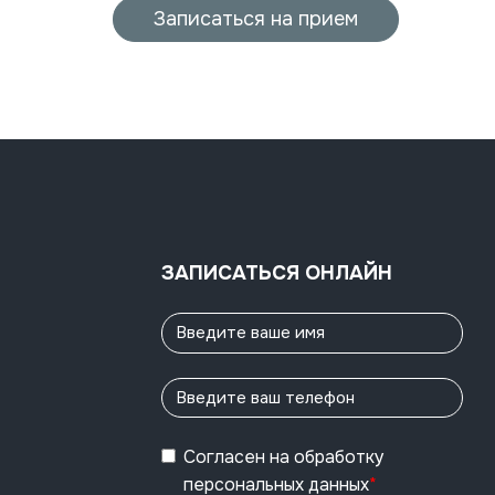
Записаться на прием
ЗАПИСАТЬСЯ ОНЛАЙН
Согласен
на обработку
персональных данных
*