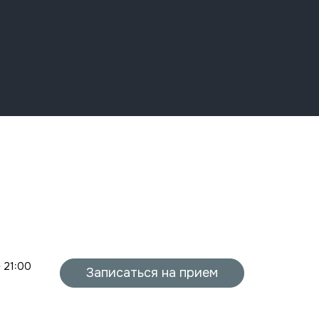
- 21:00
Записаться на прием