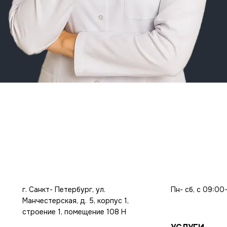
г. Санкт- Петербург, ул.
Пн- сб, с 09:00
Манчестерская, д. 5, корпус 1,
строение 1, помещение 108 Н