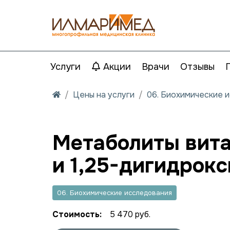
Услуги
Акции
Врачи
Отзывы
Цены на услуги
06. Биохимические 
Метаболиты вита
и 1,25-дигидрок
06. Биохимические исследования
Стоимость:
5 470 руб.