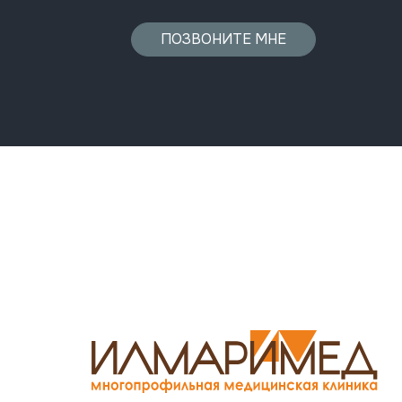
ПОЗВОНИТЕ МНЕ