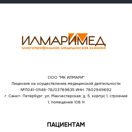
ООО "МК ИЛМАРИ"
Лицензия на осуществление медицинской деятельности
№Л041-01148-78/03789835
ИНН: 7802949692
г. Санкт- Петербург, ул. Манчестерская, д. 5, корпус 1, строение
1, помещение 108 Н
ПАЦИЕНТАМ