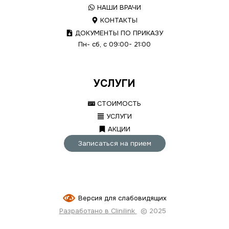
НАШИ ВРАЧИ
КОНТАКТЫ
ДОКУМЕНТЫ ПО ПРИКАЗУ
Пн- сб, с 09:00- 21:00
УСЛУГИ
СТОИМОСТЬ
УСЛУГИ
АКЦИИ
Записаться на прием
Версия для слабовидящих
Разработано в Clinilink
© 2025