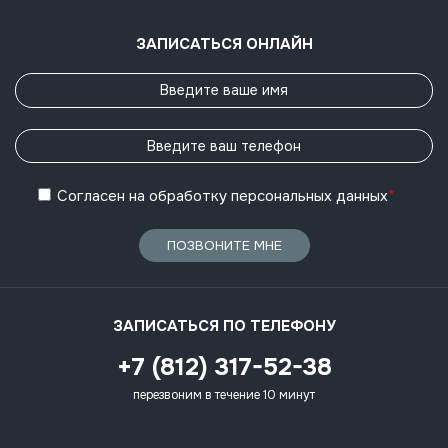
ЗАПИСАТЬСЯ ОНЛАЙН
Согласен
на обработку
персональных данных
*
ПОЗВОНИТЕ МНЕ
ЗАПИСАТЬСЯ ПО ТЕЛЕФОНУ
+7 (812) 317-52-38
перезвоним в течение 10 минут