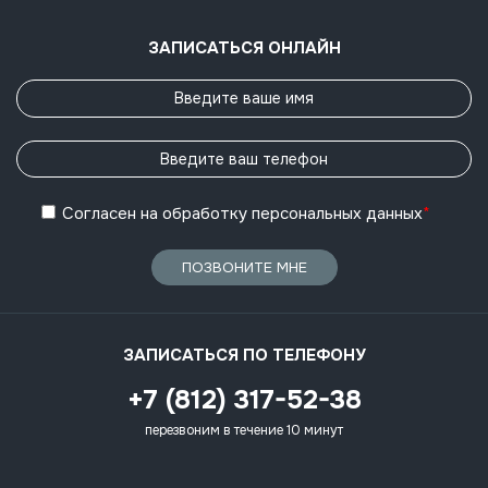
ЗАПИСАТЬСЯ ОНЛАЙН
Согласен
на обработку
персональных данных
*
ПОЗВОНИТЕ МНЕ
ЗАПИСАТЬСЯ ПО ТЕЛЕФОНУ
+7 (812) 317-52-38
перезвоним в течение 10 минут