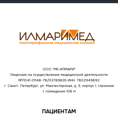
ООО "МК ИЛМАРИ"
Лицензия на осуществление медицинской деятельности
№Л041-01148-78/03789835
ИНН: 7802949692
г. Санкт- Петербург, ул. Манчестерская, д. 5, корпус 1, строение
1, помещение 108 Н
ПАЦИЕНТАМ