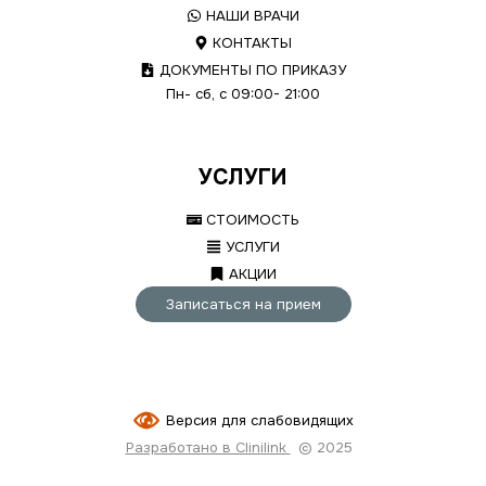
НАШИ ВРАЧИ
КОНТАКТЫ
ДОКУМЕНТЫ ПО ПРИКАЗУ
Пн- сб, с 09:00- 21:00
УСЛУГИ
СТОИМОСТЬ
УСЛУГИ
АКЦИИ
Записаться на прием
Версия для слабовидящих
Разработано в Clinilink
© 2025