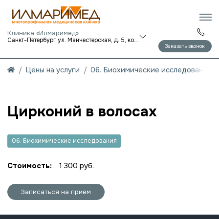
Клиника «Илмаримед»
Санкт-Петербург ул. Манчестерская, д. 5, корп. 1
Заказать звонок
Цены на услуги
06. Биохимические исследования
Цирконий в волосах
06. Биохимические исследования
Стоимость:
1 300 руб.
Записаться на прием