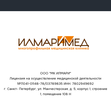
ООО "МК ИЛМАРИ"
Лицензия на осуществление медицинской деятельности
№Л041-01148-78/03789835
ИНН: 7802949692
г. Санкт- Петербург, ул. Манчестерская, д. 5, корпус 1, строение
1, помещение 108 Н