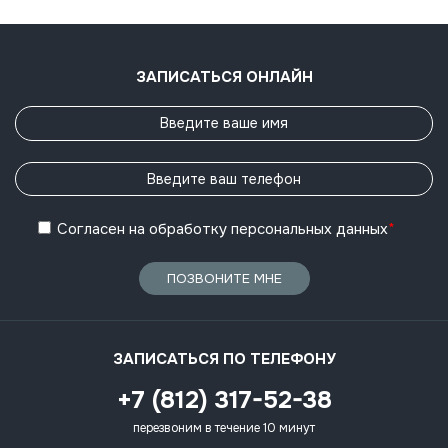
ЗАПИСАТЬСЯ ОНЛАЙН
Согласен
на обработку
персональных данных
*
ПОЗВОНИТЕ МНЕ
ЗАПИСАТЬСЯ ПО ТЕЛЕФОНУ
+7 (812) 317-52-38
перезвоним в течение 10 минут