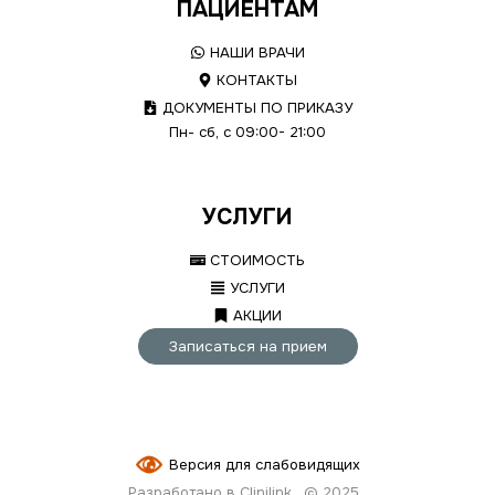
ПАЦИЕНТАМ
НАШИ ВРАЧИ
КОНТАКТЫ
ДОКУМЕНТЫ ПО ПРИКАЗУ
Пн- сб, с 09:00- 21:00
УСЛУГИ
СТОИМОСТЬ
УСЛУГИ
АКЦИИ
Записаться на прием
Версия для слабовидящих
Разработано в Clinilink
© 2025