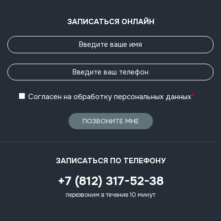
ЗАПИСАТЬСЯ ОНЛАЙН
Согласен
на обработку
персональных данных
*
ПОЗВОНИТЕ МНЕ
ЗАПИСАТЬСЯ ПО ТЕЛЕФОНУ
+7 (812) 317-52-38
перезвоним в течение 10 минут