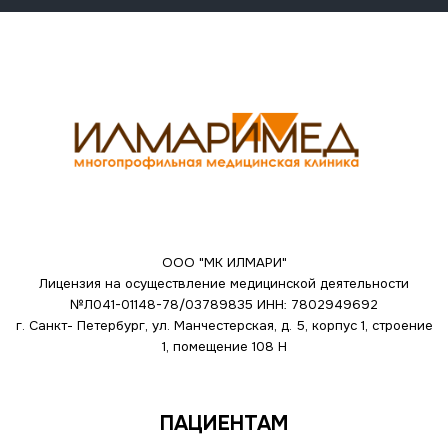
ООО "МК ИЛМАРИ"
Лицензия на осуществление медицинской деятельности
№Л041-01148-78/03789835
ИНН: 7802949692
г. Санкт- Петербург, ул. Манчестерская, д. 5, корпус 1, строение
1, помещение 108 Н
ПАЦИЕНТАМ