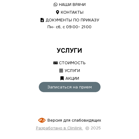
НАШИ ВРАЧИ
КОНТАКТЫ
ДОКУМЕНТЫ ПО ПРИКАЗУ
Пн- сб, с 09:00- 21:00
УСЛУГИ
СТОИМОСТЬ
УСЛУГИ
АКЦИИ
Записаться на прием
Версия для слабовидящих
Разработано в Clinilink
© 2025