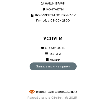
НАШИ ВРАЧИ
КОНТАКТЫ
ДОКУМЕНТЫ ПО ПРИКАЗУ
Пн- сб, с 09:00- 21:00
УСЛУГИ
СТОИМОСТЬ
УСЛУГИ
АКЦИИ
Записаться на прием
Версия для слабовидящих
Разработано в Clinilink
© 2025