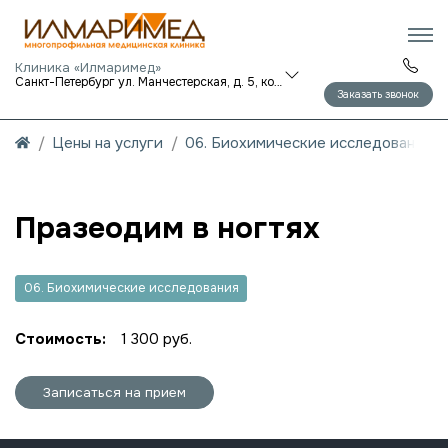
Клиника «Илмаримед»
Санкт-Петербург ул. Манчестерская, д. 5, корп. 1
Заказать звонок
Цены на услуги
06. Биохимические исследования
Празеодим в ногтях
06. Биохимические исследования
Стоимость:
1 300 руб.
Записаться на прием