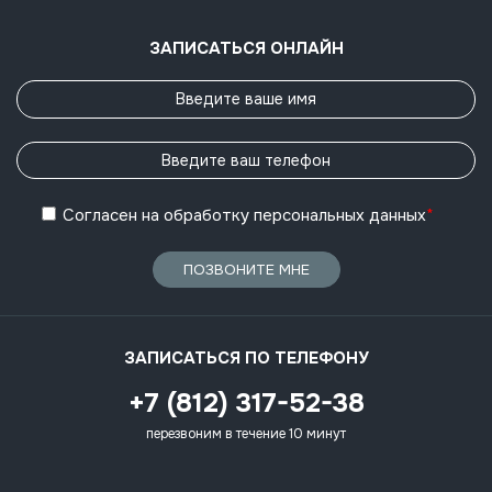
ЗАПИСАТЬСЯ ОНЛАЙН
Согласен
на обработку
персональных данных
*
ПОЗВОНИТЕ МНЕ
ЗАПИСАТЬСЯ ПО ТЕЛЕФОНУ
+7 (812) 317-52-38
перезвоним в течение 10 минут