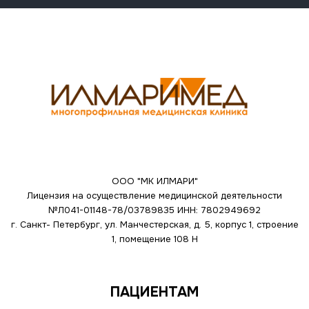
ООО "МК ИЛМАРИ"
Лицензия на осуществление медицинской деятельности
№Л041-01148-78/03789835
ИНН: 7802949692
г. Санкт- Петербург, ул. Манчестерская, д. 5, корпус 1, строение
1, помещение 108 Н
ПАЦИЕНТАМ