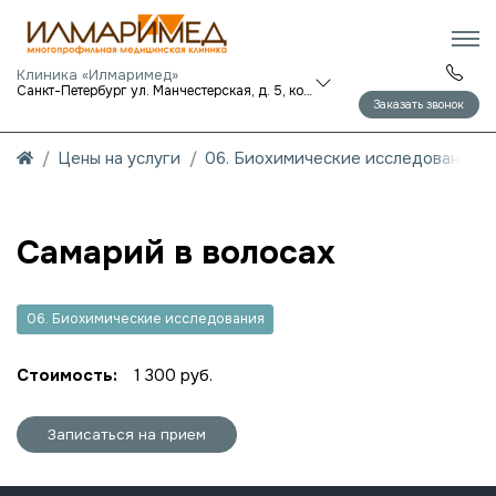
Клиника «Илмаримед»
Санкт-Петербург ул. Манчестерская, д. 5, корп. 1
Заказать звонок
Цены на услуги
06. Биохимические исследования
Самарий в волосах
06. Биохимические исследования
Стоимость:
1 300 руб.
Записаться на прием