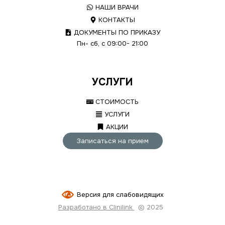
НАШИ ВРАЧИ
КОНТАКТЫ
ДОКУМЕНТЫ ПО ПРИКАЗУ
Пн- сб, с 09:00- 21:00
УСЛУГИ
СТОИМОСТЬ
УСЛУГИ
АКЦИИ
Записаться на прием
Версия для слабовидящих
Разработано в Clinilink
© 2025