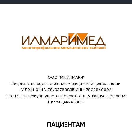
ООО "МК ИЛМАРИ"
Лицензия на осуществление медицинской деятельности
№Л041-01148-78/03789835
ИНН: 7802949692
г. Санкт- Петербург, ул. Манчестерская, д. 5, корпус 1, строение
1, помещение 108 Н
ПАЦИЕНТАМ