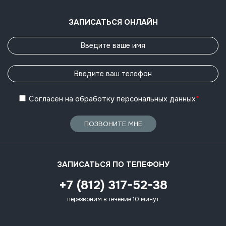
ЗАПИСАТЬСЯ ОНЛАЙН
Согласен
на обработку
персональных данных
*
ПОЗВОНИТЕ МНЕ
ЗАПИСАТЬСЯ ПО ТЕЛЕФОНУ
+7 (812) 317-52-38
перезвоним в течение 10 минут