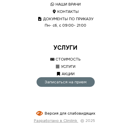
НАШИ ВРАЧИ
КОНТАКТЫ
ДОКУМЕНТЫ ПО ПРИКАЗУ
Пн- сб, с 09:00- 21:00
УСЛУГИ
СТОИМОСТЬ
УСЛУГИ
АКЦИИ
Записаться на прием
Версия для слабовидящих
Разработано в Clinilink
© 2025