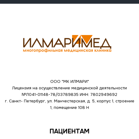
ООО "МК ИЛМАРИ"
Лицензия на осуществление медицинской деятельности
№Л041-01148-78/03789835
ИНН: 7802949692
г. Санкт- Петербург, ул. Манчестерская, д. 5, корпус 1, строение
1, помещение 108 Н
ПАЦИЕНТАМ