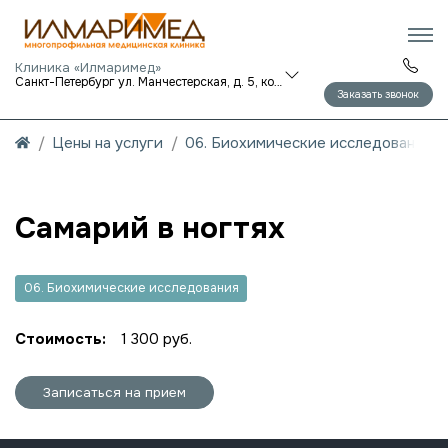
Клиника «Илмаримед»
Санкт-Петербург ул. Манчестерская, д. 5, корп. 1
Заказать звонок
Цены на услуги
06. Биохимические исследования
Самарий в ногтях
06. Биохимические исследования
Стоимость:
1 300 руб.
Записаться на прием