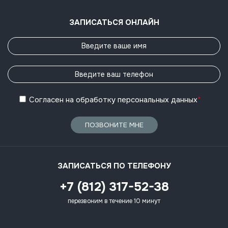
ЗАПИСАТЬСЯ ОНЛАЙН
Согласен
на обработку
персональных данных
*
ПОЗВОНИТЕ МНЕ
ЗАПИСАТЬСЯ ПО ТЕЛЕФОНУ
+7 (812) 317-52-38
перезвоним в течение 10 минут