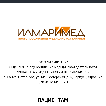
ООО "МК ИЛМАРИ"
Лицензия на осуществление медицинской деятельности
№Л041-01148-78/03789835
ИНН: 7802949692
г. Санкт- Петербург, ул. Манчестерская, д. 5, корпус 1, строение
1, помещение 108 Н
ПАЦИЕНТАМ