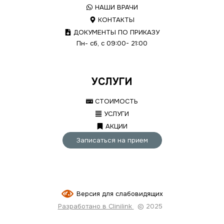
НАШИ ВРАЧИ
КОНТАКТЫ
ДОКУМЕНТЫ ПО ПРИКАЗУ
Пн- сб, с 09:00- 21:00
УСЛУГИ
СТОИМОСТЬ
УСЛУГИ
АКЦИИ
Записаться на прием
Версия для слабовидящих
Разработано в Clinilink
© 2025