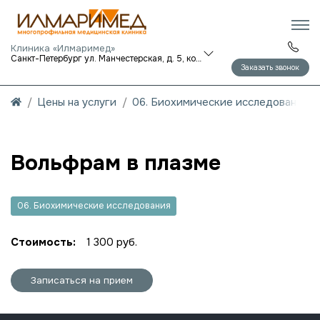
Клиника «Илмаримед»
Санкт-Петербург ул. Манчестерская, д. 5, корп. 1
Заказать звонок
Цены на услуги
06. Биохимические исследования
Вольфрам в плазме
06. Биохимические исследования
Стоимость:
1 300 руб.
Записаться на прием