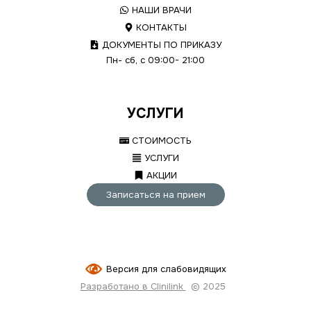
НАШИ ВРАЧИ
КОНТАКТЫ
ДОКУМЕНТЫ ПО ПРИКАЗУ
Пн- сб, с 09:00- 21:00
УСЛУГИ
СТОИМОСТЬ
УСЛУГИ
АКЦИИ
Записаться на прием
Версия для слабовидящих
Разработано в Clinilink
© 2025