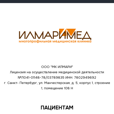
ООО "МК ИЛМАРИ"
Лицензия на осуществление медицинской деятельности
№Л041-01148-78/03789835
ИНН: 7802949692
г. Санкт- Петербург, ул. Манчестерская, д. 5, корпус 1, строение
1, помещение 108 Н
ПАЦИЕНТАМ