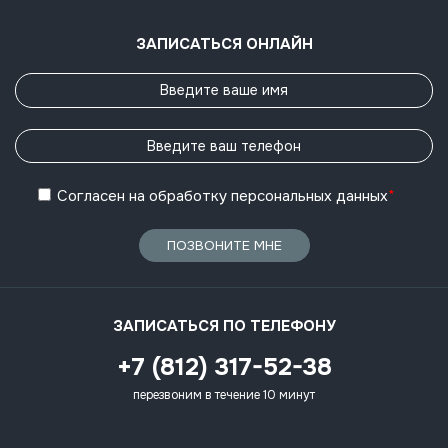
ЗАПИСАТЬСЯ ОНЛАЙН
Согласен
на обработку
персональных данных
*
ПОЗВОНИТЕ МНЕ
ЗАПИСАТЬСЯ ПО ТЕЛЕФОНУ
+7 (812) 317-52-38
перезвоним в течение 10 минут