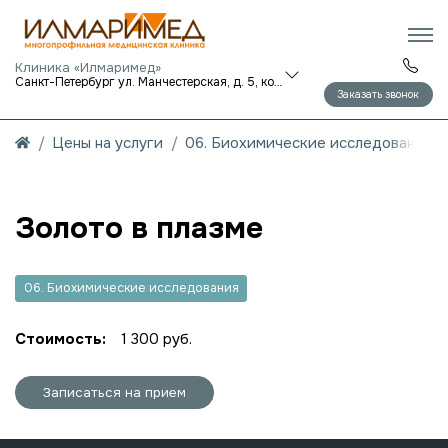
Клиника «Илмаримед»
Санкт-Петербург ул. Манчестерская, д. 5, корп. 1
Заказать звонок
Цены на услуги
06. Биохимические исследования
Золото в плазме
06. Биохимические исследования
Стоимость:
1 300 руб.
Записаться на прием