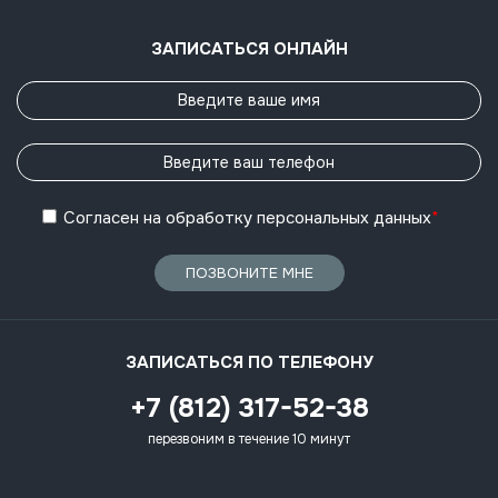
ЗАПИСАТЬСЯ ОНЛАЙН
Согласен
на обработку
персональных данных
*
ПОЗВОНИТЕ МНЕ
ЗАПИСАТЬСЯ ПО ТЕЛЕФОНУ
+7 (812) 317-52-38
перезвоним в течение 10 минут