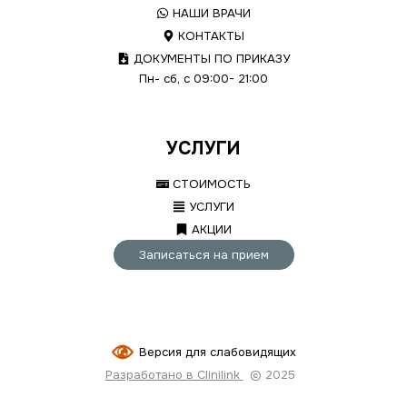
НАШИ ВРАЧИ
КОНТАКТЫ
ДОКУМЕНТЫ ПО ПРИКАЗУ
Пн- сб, с 09:00- 21:00
УСЛУГИ
СТОИМОСТЬ
УСЛУГИ
АКЦИИ
Записаться на прием
Версия для слабовидящих
Разработано в Clinilink
© 2025