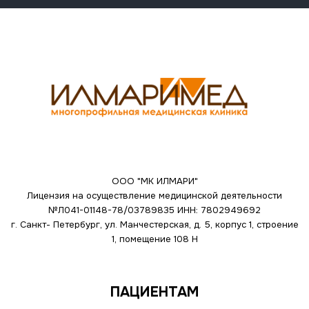
ООО "МК ИЛМАРИ"
Лицензия на осуществление медицинской деятельности
№Л041-01148-78/03789835
ИНН: 7802949692
г. Санкт- Петербург, ул. Манчестерская, д. 5, корпус 1, строение
1, помещение 108 Н
ПАЦИЕНТАМ