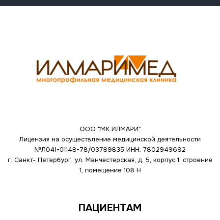
ООО "МК ИЛМАРИ"
Лицензия на осуществление медицинской деятельности
№Л041-01148-78/03789835
ИНН: 7802949692
г. Санкт- Петербург, ул. Манчестерская, д. 5, корпус 1, строение
1, помещение 108 Н
ПАЦИЕНТАМ