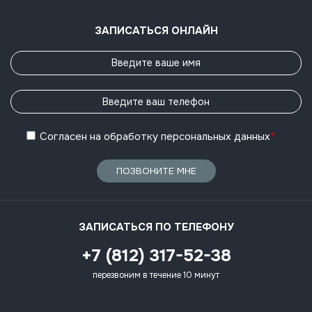
ЗАПИСАТЬСЯ ОНЛАЙН
Согласен
на обработку
персональных данных
*
ПОЗВОНИТЕ МНЕ
ЗАПИСАТЬСЯ ПО ТЕЛЕФОНУ
+7 (812) 317-52-38
перезвоним в течение 10 минут