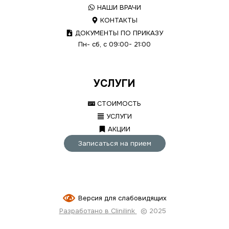
НАШИ ВРАЧИ
КОНТАКТЫ
ДОКУМЕНТЫ ПО ПРИКАЗУ
Пн- сб, с 09:00- 21:00
УСЛУГИ
СТОИМОСТЬ
УСЛУГИ
АКЦИИ
Записаться на прием
Версия для слабовидящих
Разработано в Clinilink
© 2025