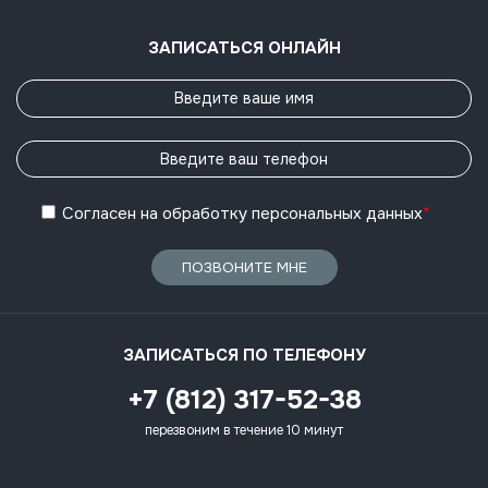
ЗАПИСАТЬСЯ ОНЛАЙН
Согласен
на обработку
персональных данных
*
ПОЗВОНИТЕ МНЕ
ЗАПИСАТЬСЯ ПО ТЕЛЕФОНУ
+7 (812) 317-52-38
перезвоним в течение 10 минут