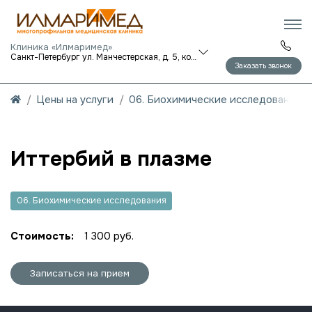
Клиника «Илмаримед»
Санкт-Петербург ул. Манчестерская, д. 5, корп. 1
Заказать звонок
Цены на услуги
06. Биохимические исследования
Иттербий в плазме
06. Биохимические исследования
Стоимость:
1 300 руб.
Записаться на прием