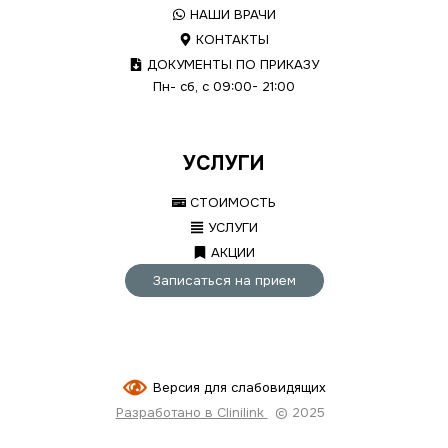
НАШИ ВРАЧИ
КОНТАКТЫ
ДОКУМЕНТЫ ПО ПРИКАЗУ
Пн- сб, с 09:00- 21:00
УСЛУГИ
СТОИМОСТЬ
УСЛУГИ
АКЦИИ
Записаться на прием
Версия для слабовидящих
Разработано в Clinilink
© 2025