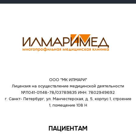
ООО "МК ИЛМАРИ"
Лицензия на осуществление медицинской деятельности
№Л041-01148-78/03789835
ИНН: 7802949692
г. Санкт- Петербург, ул. Манчестерская, д. 5, корпус 1, строение
1, помещение 108 Н
ПАЦИЕНТАМ