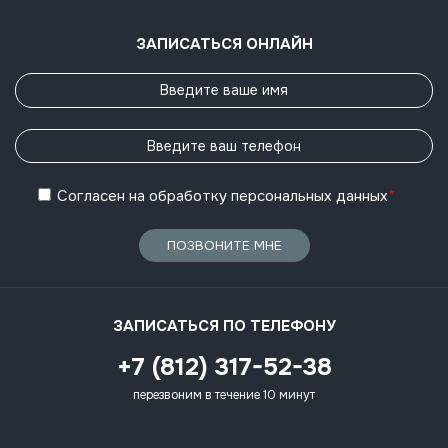
ЗАПИСАТЬСЯ ОНЛАЙН
Согласен
на обработку
персональных данных
*
ПОЗВОНИТЕ МНЕ
ЗАПИСАТЬСЯ ПО ТЕЛЕФОНУ
+7 (812) 317-52-38
перезвоним в течение 10 минут