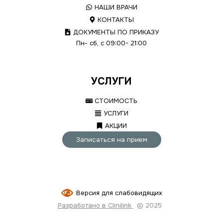
НАШИ ВРАЧИ
КОНТАКТЫ
ДОКУМЕНТЫ ПО ПРИКАЗУ
Пн- сб, с 09:00- 21:00
УСЛУГИ
СТОИМОСТЬ
УСЛУГИ
АКЦИИ
Записаться на прием
Версия для слабовидящих
Разработано в Clinilink
© 2025