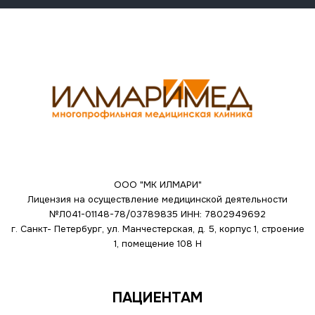
ООО "МК ИЛМАРИ"
Лицензия на осуществление медицинской деятельности
№Л041-01148-78/03789835
ИНН: 7802949692
г. Санкт- Петербург, ул. Манчестерская, д. 5, корпус 1, строение
1, помещение 108 Н
ПАЦИЕНТАМ