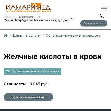
Клиника «Илмаримед»
Санкт-Петербург ул. Манчестерская, д. 5, корп. 1
Заказать звонок
Цены на услуги
06. Биохимические исследования
Желчные кислоты в крови
06. Биохимические исследования
Стоимость:
3 045 руб.
Записаться на прием