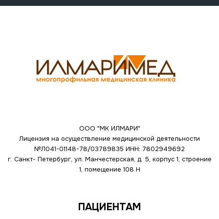
ООО "МК ИЛМАРИ"
Лицензия на осуществление медицинской деятельности
№Л041-01148-78/03789835
ИНН: 7802949692
г. Санкт- Петербург, ул. Манчестерская, д. 5, корпус 1, строение
1, помещение 108 Н
ПАЦИЕНТАМ