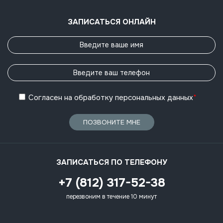
ЗАПИСАТЬСЯ ОНЛАЙН
Согласен
на обработку
персональных данных
*
ПОЗВОНИТЕ МНЕ
ЗАПИСАТЬСЯ ПО ТЕЛЕФОНУ
+7 (812) 317-52-38
перезвоним в течение 10 минут