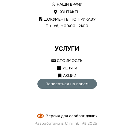
НАШИ ВРАЧИ
КОНТАКТЫ
ДОКУМЕНТЫ ПО ПРИКАЗУ
Пн- сб, с 09:00- 21:00
УСЛУГИ
СТОИМОСТЬ
УСЛУГИ
АКЦИИ
Записаться на прием
Версия для слабовидящих
Разработано в Clinilink
© 2025