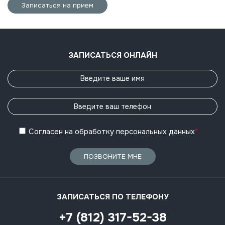
Записаться на прием
ЗАПИСАТЬСЯ ОНЛАЙН
Согласен
на обработку
персональных данных
*
ПОЗВОНИТЕ МНЕ
ЗАПИСАТЬСЯ ПО ТЕЛЕФОНУ
+7 (812) 317-52-38