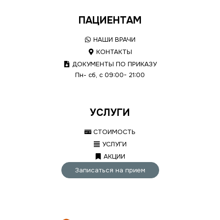
ПАЦИЕНТАМ
НАШИ ВРАЧИ
КОНТАКТЫ
ДОКУМЕНТЫ ПО ПРИКАЗУ
Пн- сб, с 09:00- 21:00
УСЛУГИ
СТОИМОСТЬ
УСЛУГИ
АКЦИИ
Записаться на прием