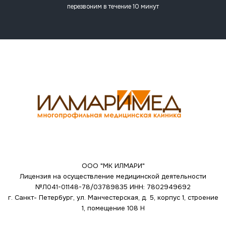
перезвоним в течение 10 минут
ООО "МК ИЛМАРИ"
Лицензия на осуществление медицинской деятельности
№Л041-01148-78/03789835
ИНН: 7802949692
г. Санкт- Петербург, ул. Манчестерская, д. 5, корпус 1, строение
1, помещение 108 Н