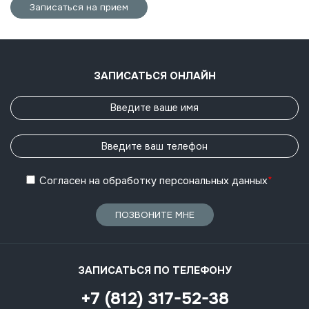
Записаться на прием
ЗАПИСАТЬСЯ ОНЛАЙН
Согласен
на обработку
персональных данных
*
ПОЗВОНИТЕ МНЕ
ЗАПИСАТЬСЯ ПО ТЕЛЕФОНУ
+7 (812) 317-52-38