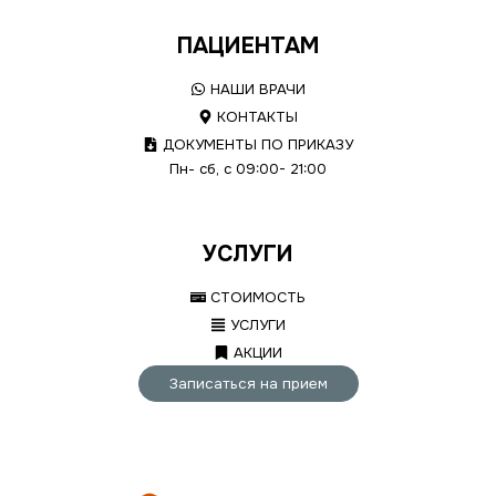
ПАЦИЕНТАМ
НАШИ ВРАЧИ
КОНТАКТЫ
ДОКУМЕНТЫ ПО ПРИКАЗУ
Пн- сб, с 09:00- 21:00
УСЛУГИ
СТОИМОСТЬ
УСЛУГИ
АКЦИИ
Записаться на прием