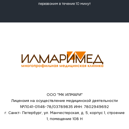
перезвоним в течение 10 минут
ООО "МК ИЛМАРИ"
Лицензия на осуществление медицинской деятельности
№Л041-01148-78/03789835
ИНН: 7802949692
г. Санкт- Петербург, ул. Манчестерская, д. 5, корпус 1, строение
1, помещение 108 Н