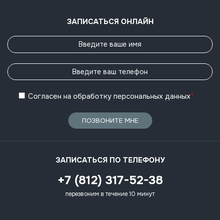
ЗАПИСАТЬСЯ ОНЛАЙН
Согласен
на обработку
персональных данных
*
ПОЗВОНИТЕ МНЕ
ЗАПИСАТЬСЯ ПО ТЕЛЕФОНУ
+7 (812) 317-52-38
перезвоним в течение 10 минут