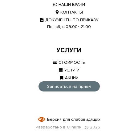
НАШИ ВРАЧИ
КОНТАКТЫ
ДОКУМЕНТЫ ПО ПРИКАЗУ
Пн- сб, с 09:00- 21:00
УСЛУГИ
СТОИМОСТЬ
УСЛУГИ
АКЦИИ
Записаться на прием
Версия для слабовидящих
Разработано в Clinilink
© 2025