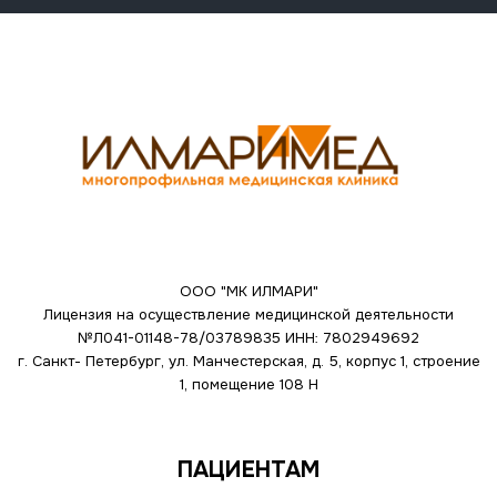
ООО "МК ИЛМАРИ"
Лицензия на осуществление медицинской деятельности
№Л041-01148-78/03789835
ИНН: 7802949692
г. Санкт- Петербург, ул. Манчестерская, д. 5, корпус 1, строение
1, помещение 108 Н
ПАЦИЕНТАМ