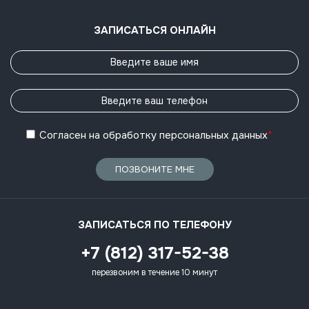
ЗАПИСАТЬСЯ ОНЛАЙН
Согласен
на обработку
персональных данных
*
ПОЗВОНИТЕ МНЕ
ЗАПИСАТЬСЯ ПО ТЕЛЕФОНУ
+7 (812) 317-52-38
перезвоним в течение 10 минут