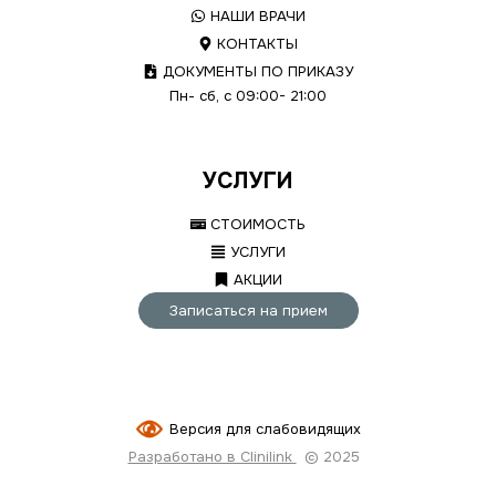
НАШИ ВРАЧИ
КОНТАКТЫ
ДОКУМЕНТЫ ПО ПРИКАЗУ
Пн- сб, с 09:00- 21:00
УСЛУГИ
СТОИМОСТЬ
УСЛУГИ
АКЦИИ
Записаться на прием
Версия для слабовидящих
Разработано в Clinilink
© 2025