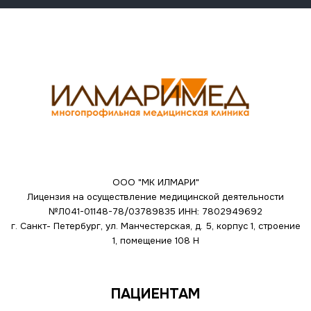
ООО "МК ИЛМАРИ"
Лицензия на осуществление медицинской деятельности
№Л041-01148-78/03789835
ИНН: 7802949692
г. Санкт- Петербург, ул. Манчестерская, д. 5, корпус 1, строение
1, помещение 108 Н
ПАЦИЕНТАМ