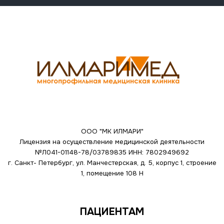
ООО "МК ИЛМАРИ"
Лицензия на осуществление медицинской деятельности
№Л041-01148-78/03789835
ИНН: 7802949692
г. Санкт- Петербург, ул. Манчестерская, д. 5, корпус 1, строение
1, помещение 108 Н
ПАЦИЕНТАМ