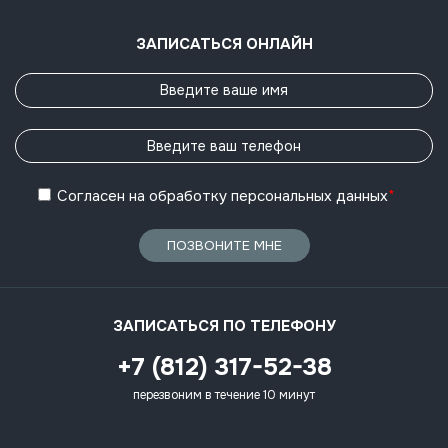
ЗАПИСАТЬСЯ ОНЛАЙН
Согласен
на обработку
персональных данных
*
ПОЗВОНИТЕ МНЕ
ЗАПИСАТЬСЯ ПО ТЕЛЕФОНУ
+7 (812) 317-52-38
перезвоним в течение 10 минут