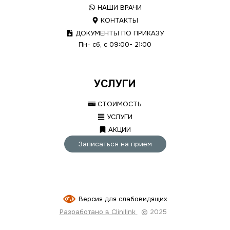
НАШИ ВРАЧИ
КОНТАКТЫ
ДОКУМЕНТЫ ПО ПРИКАЗУ
Пн- сб, с 09:00- 21:00
УСЛУГИ
СТОИМОСТЬ
УСЛУГИ
АКЦИИ
Записаться на прием
Версия для слабовидящих
Разработано в Clinilink
© 2025