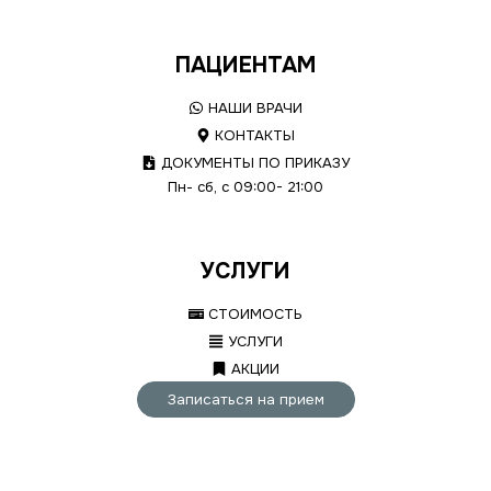
ПАЦИЕНТАМ
НАШИ ВРАЧИ
КОНТАКТЫ
ДОКУМЕНТЫ ПО ПРИКАЗУ
Пн- сб, с 09:00- 21:00
УСЛУГИ
СТОИМОСТЬ
УСЛУГИ
АКЦИИ
Записаться на прием