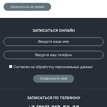
Записаться на прием
ЗАПИСАТЬСЯ ОНЛАЙН
Согласен
на обработку
персональных данных
*
ПОЗВОНИТЕ МНЕ
ЗАПИСАТЬСЯ ПО ТЕЛЕФОНУ