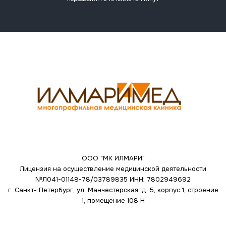
ООО "МК ИЛМАРИ"
Лицензия на осуществление медицинской деятельности
№Л041-01148-78/03789835
ИНН: 7802949692
г. Санкт- Петербург, ул. Манчестерская, д. 5, корпус 1, строение
1, помещение 108 Н