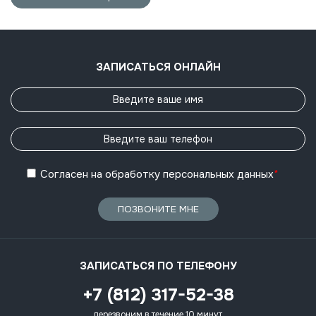
ЗАПИСАТЬСЯ ОНЛАЙН
Согласен
на обработку
персональных данных
*
ПОЗВОНИТЕ МНЕ
ЗАПИСАТЬСЯ ПО ТЕЛЕФОНУ
+7 (812) 317-52-38
перезвоним в течение 10 минут