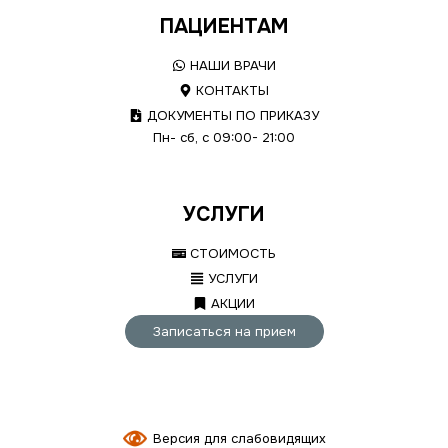
ПАЦИЕНТАМ
НАШИ ВРАЧИ
КОНТАКТЫ
ДОКУМЕНТЫ ПО ПРИКАЗУ
Пн- сб, с 09:00- 21:00
УСЛУГИ
СТОИМОСТЬ
УСЛУГИ
АКЦИИ
Записаться на прием
Версия для слабовидящих